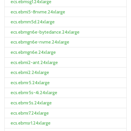
ecs.ebmsg1.24xlarge
ecs.ebmi5-8nvme.24xlarge
ecs.ebmm5d.24xlarge
ecs.ebmgn6e-bytedance.24xlarge
ecs.ebmgn6e-nvme.24xlarge
ecs.ebmgn6e.24xlarge
ecs.ebmi2-ant.24xlarge
ecs.ebmi2.24xlarge
ecs.ebmr5.24xlarge
ecs.ebmr5s-4i.24xlarge
ecs.ebmr5s.24xlarge
ecs.ebmr7.24xlarge
ecs.ebmsr1.24xlarge