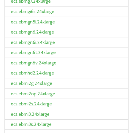
ecs.ebmg7.24xlarge
ecs.ebmgi6s.24xlarge
ecs.ebmgn5i.24xlarge
ecs.ebmgn6.24xlarge
ecs.ebmgn6i.24xlarge
ecs.ebmgn6t.24xlarge
ecs.ebmgn6v.24xlarge
ecs.ebmhd2.24xlarge
ecs.ebmi2g.24xlarge
ecs.ebmi2op.24xlarge
ecs.ebmi2s.24xlarge
ecs.ebmi3.24xlarge
ecs.ebmi3s.24xlarge