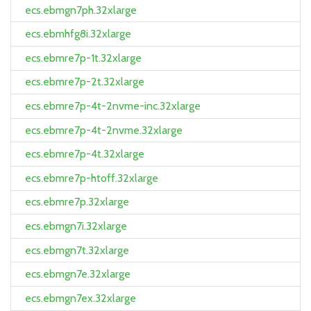
ecs.ebmgn7ph.32xlarge
ecs.ebmhfg8i.32xlarge
ecs.ebmre7p-1t.32xlarge
ecs.ebmre7p-2t.32xlarge
ecs.ebmre7p-4t-2nvme-inc.32xlarge
ecs.ebmre7p-4t-2nvme.32xlarge
ecs.ebmre7p-4t.32xlarge
ecs.ebmre7p-htoff.32xlarge
ecs.ebmre7p.32xlarge
ecs.ebmgn7i.32xlarge
ecs.ebmgn7t.32xlarge
ecs.ebmgn7e.32xlarge
ecs.ebmgn7ex.32xlarge