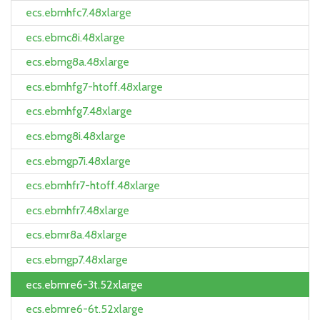
ecs.ebmhfc7.48xlarge
ecs.ebmc8i.48xlarge
ecs.ebmg8a.48xlarge
ecs.ebmhfg7-htoff.48xlarge
ecs.ebmhfg7.48xlarge
ecs.ebmg8i.48xlarge
ecs.ebmgp7i.48xlarge
ecs.ebmhfr7-htoff.48xlarge
ecs.ebmhfr7.48xlarge
ecs.ebmr8a.48xlarge
ecs.ebmgp7.48xlarge
ecs.ebmre6-3t.52xlarge
ecs.ebmre6-6t.52xlarge