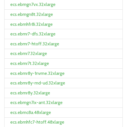
ecs.ebmgn7vx.32xlarge
ecs.ebmgn8t.32xlarge
ecs.ebmhfr8i.32xlarge
ecs.ebmr7-dfs.32xlarge
ecs.ebmr7-htoff.32xlarge
ecs.ebmr7.32xlarge
ecs.ebmr7t.32xlarge
ecs.ebmr8y-1nvme.32xlarge
ecs.ebmr8y-md-ud.32xlarge
ecs.ebmr8y.32xlarge
ecs.ebmgn7ix-ant.32xlarge
ecs.ebmc8a.48xlarge
ecs.ebmhfc7-htoff.48xlarge