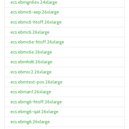
ecs.ebmgn6ex.24xlarge
ecs.ebmc6-aep.26xlarge
ecs.ebmc6-htoff.26xlarge
ecs.ebmc6.26xlarge
ecs.ebmc6e-htoff.26xlarge
ecs.ebmc6e.26xlarge
ecs.ebmhd6.26xlarge
ecs.ebmsc2.26xlarge
ecs.ebmtest-pov.26xlarge
ecs.ebman1.26xlarge
ecs.ebmg6-htoff.26xlarge
ecs.ebmg6-qat.26xlarge
ecs.ebmg6.26xlarge