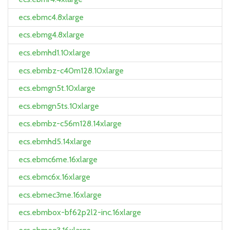
ecs.ebmc4.8xlarge
ecs.ebmg4.8xlarge
ecs.ebmhd1.10xlarge
ecs.ebmbz-c40m128.10xlarge
ecs.ebmgn5t.10xlarge
ecs.ebmgn5ts.10xlarge
ecs.ebmbz-c56m128.14xlarge
ecs.ebmhd5.14xlarge
ecs.ebmc6me.16xlarge
ecs.ebmc6x.16xlarge
ecs.ebmec3me.16xlarge
ecs.ebmbox-bf62p2l2-inc.16xlarge