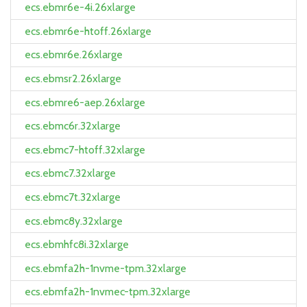
ecs.ebmr6e-4i.26xlarge
ecs.ebmr6e-htoff.26xlarge
ecs.ebmr6e.26xlarge
ecs.ebmsr2.26xlarge
ecs.ebmre6-aep.26xlarge
ecs.ebmc6r.32xlarge
ecs.ebmc7-htoff.32xlarge
ecs.ebmc7.32xlarge
ecs.ebmc7t.32xlarge
ecs.ebmc8y.32xlarge
ecs.ebmhfc8i.32xlarge
ecs.ebmfa2h-1nvme-tpm.32xlarge
ecs.ebmfa2h-1nvmec-tpm.32xlarge