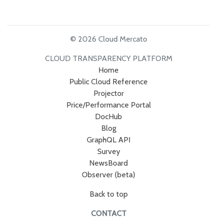
© 2026 Cloud Mercato
CLOUD TRANSPARENCY PLATFORM
Home
Public Cloud Reference
Projector
Price/Performance Portal
DocHub
Blog
GraphQL API
Survey
NewsBoard
Observer (beta)
Back to top
CONTACT