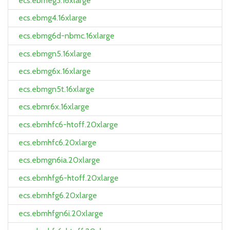
ecs.ebmeg3.16xlarge
ecs.ebmg4.16xlarge
ecs.ebmg6d-nbmc.16xlarge
ecs.ebmgn5.16xlarge
ecs.ebmg6x.16xlarge
ecs.ebmgn5t.16xlarge
ecs.ebmr6x.16xlarge
ecs.ebmhfc6-htoff.20xlarge
ecs.ebmhfc6.20xlarge
ecs.ebmgn6ia.20xlarge
ecs.ebmhfg6-htoff.20xlarge
ecs.ebmhfg6.20xlarge
ecs.ebmhfgn6i.20xlarge