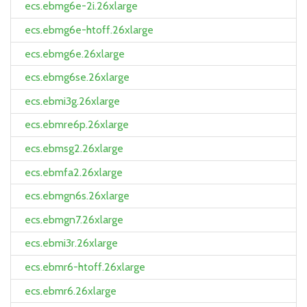
ecs.ebmg6e-2i.26xlarge
ecs.ebmg6e-htoff.26xlarge
ecs.ebmg6e.26xlarge
ecs.ebmg6se.26xlarge
ecs.ebmi3g.26xlarge
ecs.ebmre6p.26xlarge
ecs.ebmsg2.26xlarge
ecs.ebmfa2.26xlarge
ecs.ebmgn6s.26xlarge
ecs.ebmgn7.26xlarge
ecs.ebmi3r.26xlarge
ecs.ebmr6-htoff.26xlarge
ecs.ebmr6.26xlarge