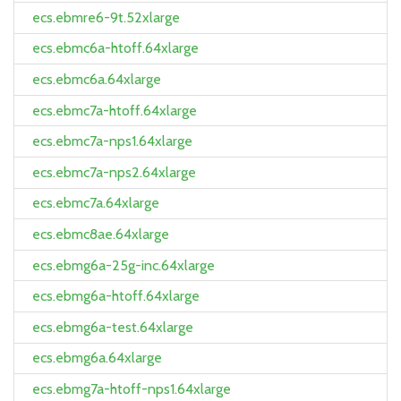
ecs.ebmre6-9t.52xlarge
ecs.ebmc6a-htoff.64xlarge
ecs.ebmc6a.64xlarge
ecs.ebmc7a-htoff.64xlarge
ecs.ebmc7a-nps1.64xlarge
ecs.ebmc7a-nps2.64xlarge
ecs.ebmc7a.64xlarge
ecs.ebmc8ae.64xlarge
ecs.ebmg6a-25g-inc.64xlarge
ecs.ebmg6a-htoff.64xlarge
ecs.ebmg6a-test.64xlarge
ecs.ebmg6a.64xlarge
ecs.ebmg7a-htoff-nps1.64xlarge