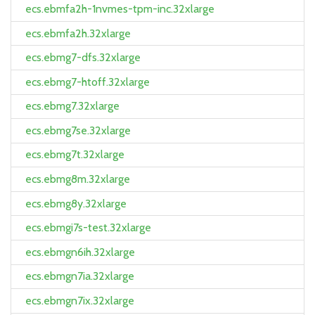
ecs.ebmfa2h-1nvmes-tpm-inc.32xlarge
ecs.ebmfa2h.32xlarge
ecs.ebmg7-dfs.32xlarge
ecs.ebmg7-htoff.32xlarge
ecs.ebmg7.32xlarge
ecs.ebmg7se.32xlarge
ecs.ebmg7t.32xlarge
ecs.ebmg8m.32xlarge
ecs.ebmg8y.32xlarge
ecs.ebmgi7s-test.32xlarge
ecs.ebmgn6ih.32xlarge
ecs.ebmgn7ia.32xlarge
ecs.ebmgn7ix.32xlarge