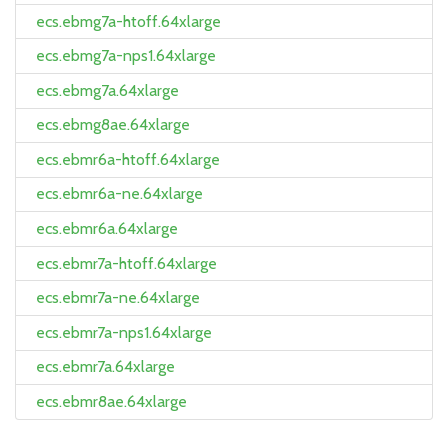
ecs.ebmg7a-htoff.64xlarge
ecs.ebmg7a-nps1.64xlarge
ecs.ebmg7a.64xlarge
ecs.ebmg8ae.64xlarge
ecs.ebmr6a-htoff.64xlarge
ecs.ebmr6a-ne.64xlarge
ecs.ebmr6a.64xlarge
ecs.ebmr7a-htoff.64xlarge
ecs.ebmr7a-ne.64xlarge
ecs.ebmr7a-nps1.64xlarge
ecs.ebmr7a.64xlarge
ecs.ebmr8ae.64xlarge