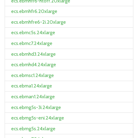
ecs.ebmhfr6-htoff.20xlarge
ecs.ebmhfr6.20xlarge
ecs.ebmhfre6-2i.20xlarge
ecs.ebmc5s.24xlarge
ecs.ebmc7.24xlarge
ecs.ebmhd3.24xlarge
ecs.ebmhd4.24xlarge
ecs.ebmsc1.24xlarge
ecs.ebma1.24xlarge
ecs.ebman1.24xlarge
ecs.ebmg5s-3i.24xlarge
ecs.ebmg5s-eni.24xlarge
ecs.ebmg5s.24xlarge