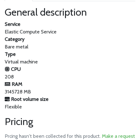
General description
Service
Elastic Compute Service
Category
Bare metal
Type
Virtual machine
CPU
208
RAM
3145728 MB
Root volume size
Flexible
Pricing
Prcing hasn't been collected for this product.
Make a request