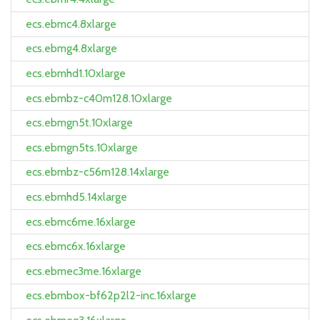
ecs.ebmc4.8xlarge
ecs.ebmg4.8xlarge
ecs.ebmhd1.10xlarge
ecs.ebmbz-c40m128.10xlarge
ecs.ebmgn5t.10xlarge
ecs.ebmgn5ts.10xlarge
ecs.ebmbz-c56m128.14xlarge
ecs.ebmhd5.14xlarge
ecs.ebmc6me.16xlarge
ecs.ebmc6x.16xlarge
ecs.ebmec3me.16xlarge
ecs.ebmbox-bf62p2l2-inc.16xlarge