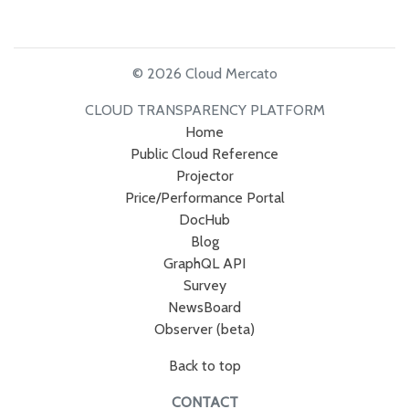
© 2026 Cloud Mercato
CLOUD TRANSPARENCY PLATFORM
Home
Public Cloud Reference
Projector
Price/Performance Portal
DocHub
Blog
GraphQL API
Survey
NewsBoard
Observer (beta)
Back to top
CONTACT