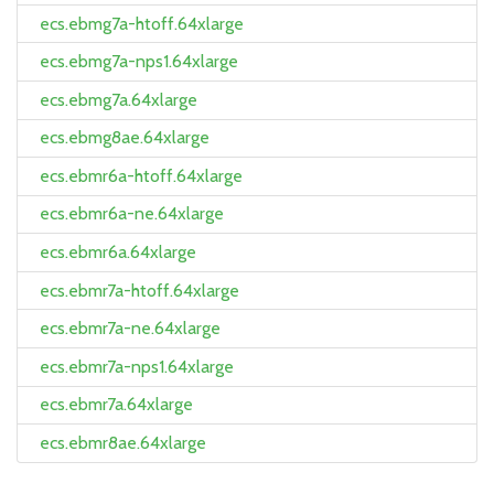
ecs.ebmg7a-htoff.64xlarge
ecs.ebmg7a-nps1.64xlarge
ecs.ebmg7a.64xlarge
ecs.ebmg8ae.64xlarge
ecs.ebmr6a-htoff.64xlarge
ecs.ebmr6a-ne.64xlarge
ecs.ebmr6a.64xlarge
ecs.ebmr7a-htoff.64xlarge
ecs.ebmr7a-ne.64xlarge
ecs.ebmr7a-nps1.64xlarge
ecs.ebmr7a.64xlarge
ecs.ebmr8ae.64xlarge