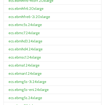
ecs.ebmhfr6-htoff.20xlarge
ecs.ebmhfr6.20xlarge
ecs.ebmhfre6-2i.20xlarge
ecs.ebmc5s.24xlarge
ecs.ebmc7.24xlarge
ecs.ebmhd3.24xlarge
ecs.ebmhd4.24xlarge
ecs.ebmsc1.24xlarge
ecs.ebma1.24xlarge
ecs.ebman1.24xlarge
ecs.ebmg5s-3i.24xlarge
ecs.ebmg5s-eni.24xlarge
ecs.ebmg5s.24xlarge