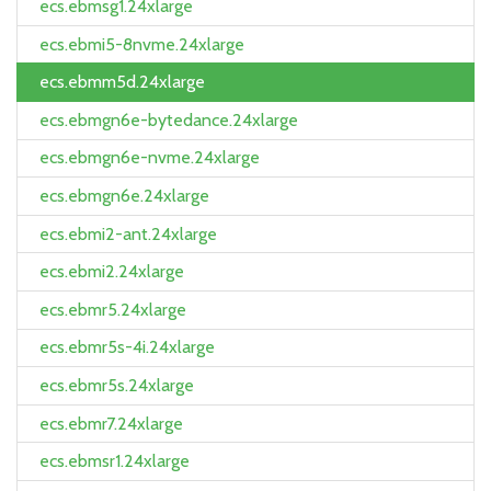
ecs.ebmsg1.24xlarge
ecs.ebmi5-8nvme.24xlarge
ecs.ebmm5d.24xlarge
ecs.ebmgn6e-bytedance.24xlarge
ecs.ebmgn6e-nvme.24xlarge
ecs.ebmgn6e.24xlarge
ecs.ebmi2-ant.24xlarge
ecs.ebmi2.24xlarge
ecs.ebmr5.24xlarge
ecs.ebmr5s-4i.24xlarge
ecs.ebmr5s.24xlarge
ecs.ebmr7.24xlarge
ecs.ebmsr1.24xlarge