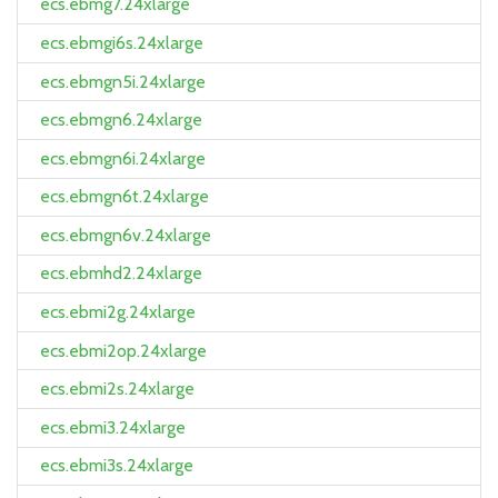
ecs.ebmg7.24xlarge
ecs.ebmgi6s.24xlarge
ecs.ebmgn5i.24xlarge
ecs.ebmgn6.24xlarge
ecs.ebmgn6i.24xlarge
ecs.ebmgn6t.24xlarge
ecs.ebmgn6v.24xlarge
ecs.ebmhd2.24xlarge
ecs.ebmi2g.24xlarge
ecs.ebmi2op.24xlarge
ecs.ebmi2s.24xlarge
ecs.ebmi3.24xlarge
ecs.ebmi3s.24xlarge