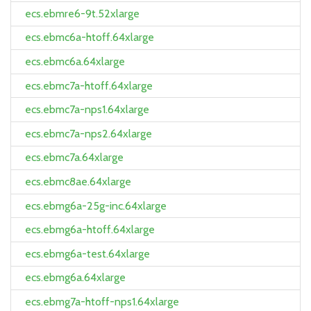
ecs.ebmre6-9t.52xlarge
ecs.ebmc6a-htoff.64xlarge
ecs.ebmc6a.64xlarge
ecs.ebmc7a-htoff.64xlarge
ecs.ebmc7a-nps1.64xlarge
ecs.ebmc7a-nps2.64xlarge
ecs.ebmc7a.64xlarge
ecs.ebmc8ae.64xlarge
ecs.ebmg6a-25g-inc.64xlarge
ecs.ebmg6a-htoff.64xlarge
ecs.ebmg6a-test.64xlarge
ecs.ebmg6a.64xlarge
ecs.ebmg7a-htoff-nps1.64xlarge