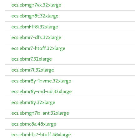
ecs.ebmgn7vx.32xlarge
ecs.ebmgn8t.32xlarge
ecs.ebmhfr8i.32xlarge
ecs.ebmr7-dfs.32xlarge
ecs.ebmr7-htoff.32xlarge
ecs.ebmr7.32xlarge
ecs.ebmr7t.32xlarge
ecs.ebmr8y-1nvme.32xlarge
ecs.ebmr8y-md-ud.32xlarge
ecs.ebmr8y.32xlarge
ecs.ebmgn7ix-ant.32xlarge
ecs.ebmc8a.48xlarge
ecs.ebmhfc7-htoff.48xlarge