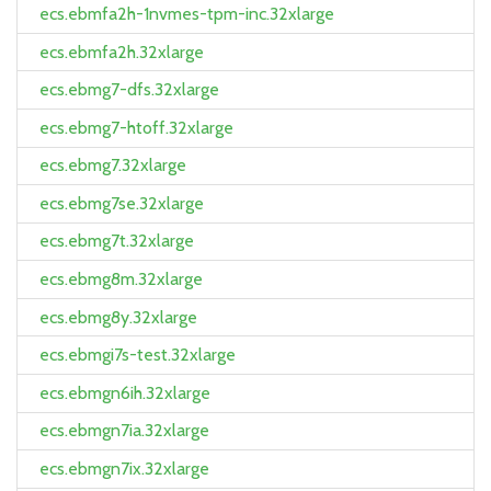
ecs.ebmfa2h-1nvmes-tpm-inc.32xlarge
ecs.ebmfa2h.32xlarge
ecs.ebmg7-dfs.32xlarge
ecs.ebmg7-htoff.32xlarge
ecs.ebmg7.32xlarge
ecs.ebmg7se.32xlarge
ecs.ebmg7t.32xlarge
ecs.ebmg8m.32xlarge
ecs.ebmg8y.32xlarge
ecs.ebmgi7s-test.32xlarge
ecs.ebmgn6ih.32xlarge
ecs.ebmgn7ia.32xlarge
ecs.ebmgn7ix.32xlarge