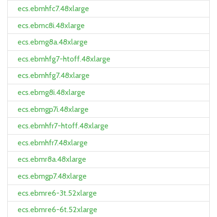
ecs.ebmhfc7.48xlarge
ecs.ebmc8i.48xlarge
ecs.ebmg8a.48xlarge
ecs.ebmhfg7-htoff.48xlarge
ecs.ebmhfg7.48xlarge
ecs.ebmg8i.48xlarge
ecs.ebmgp7i.48xlarge
ecs.ebmhfr7-htoff.48xlarge
ecs.ebmhfr7.48xlarge
ecs.ebmr8a.48xlarge
ecs.ebmgp7.48xlarge
ecs.ebmre6-3t.52xlarge
ecs.ebmre6-6t.52xlarge