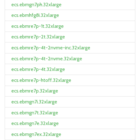
ecs.ebmgn7ph.32xlarge
ecs.ebmhfg8i.32xlarge
ecs.ebmre7p-1t.32xlarge
ecs.ebmre7p-2t.32xlarge
ecs.ebmre7p-4t-2nvme-inc.32xlarge
ecs.ebmre7p-4t-2nvme.32xlarge
ecs.ebmre7p-4t.32xlarge
ecs.ebmre7p-htoff.32xlarge
ecs.ebmre7p.32xlarge
ecs.ebmgn7i.32xlarge
ecs.ebmgn7t.32xlarge
ecs.ebmgn7e.32xlarge
ecs.ebmgn7ex.32xlarge