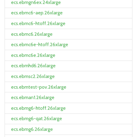
ecs.ebmgn6ex.24xlarge
ecs.ebmc6-aep.26xlarge
ecs.ebmc6-htoff.26xlarge
ecs.ebmc6.26xlarge
ecs.ebmc6e-htoff.26xlarge
ecs.ebmc6e.26xlarge
ecs.ebmhd6.26xlarge
ecs.ebmsc2.26xlarge
ecs.ebmtest-pov.26xlarge
ecs.ebman1.26xlarge
ecs.ebmg6-htoff.26xlarge
ecs.ebmg6-qat.26xlarge
ecs.ebmg6.26xlarge