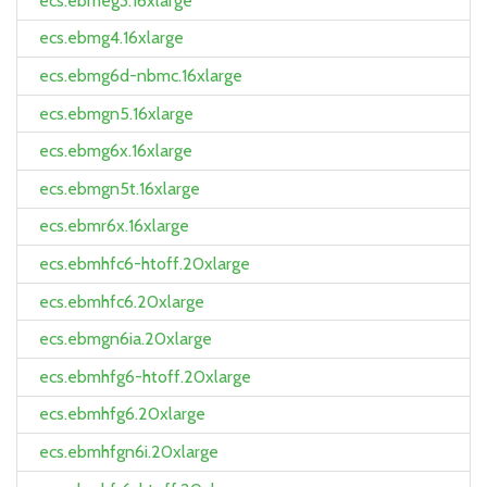
ecs.ebmeg3.16xlarge
ecs.ebmg4.16xlarge
ecs.ebmg6d-nbmc.16xlarge
ecs.ebmgn5.16xlarge
ecs.ebmg6x.16xlarge
ecs.ebmgn5t.16xlarge
ecs.ebmr6x.16xlarge
ecs.ebmhfc6-htoff.20xlarge
ecs.ebmhfc6.20xlarge
ecs.ebmgn6ia.20xlarge
ecs.ebmhfg6-htoff.20xlarge
ecs.ebmhfg6.20xlarge
ecs.ebmhfgn6i.20xlarge