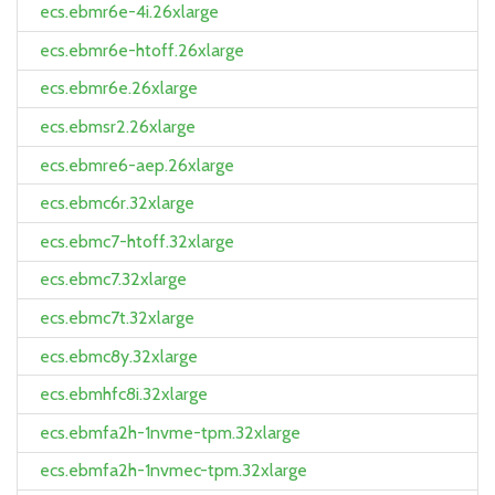
ecs.ebmr6e-4i.26xlarge
ecs.ebmr6e-htoff.26xlarge
ecs.ebmr6e.26xlarge
ecs.ebmsr2.26xlarge
ecs.ebmre6-aep.26xlarge
ecs.ebmc6r.32xlarge
ecs.ebmc7-htoff.32xlarge
ecs.ebmc7.32xlarge
ecs.ebmc7t.32xlarge
ecs.ebmc8y.32xlarge
ecs.ebmhfc8i.32xlarge
ecs.ebmfa2h-1nvme-tpm.32xlarge
ecs.ebmfa2h-1nvmec-tpm.32xlarge