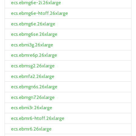
ecs.ebmg6e-2i.26xlarge
ecs.ebmg6e-htoff.26xlarge
ecs.ebmg6e.26xlarge
ecs.ebmg6se.26xlarge
ecs.ebmi3g.26xlarge
ecs.ebmre6p.26xlarge
ecs.ebmsg2.26xlarge
ecs.ebmfa2.26xlarge
ecs.ebmgn6s.26xlarge
ecs.ebmgn7.26xlarge
ecs.ebmi3r.26xlarge
ecs.ebmr6-htoff.26xlarge
ecs.ebmr6.26xlarge