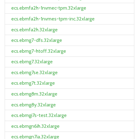
ecs.ebmfa2h-1nvmec-tpm.32xlarge
ecs.ebmfa2h-1nvmes-tpm-inc.32xlarge
ecs.ebmfa2h.32xlarge
ecs.ebmg7-dfs.32xlarge
ecs.ebmg7-htoff.32xlarge
ecs.ebmg7.32xlarge
ecs.ebmg7se.32xlarge
ecs.ebmg7t.32xlarge
ecs.ebmg8m.32xlarge
ecs.ebmg8y.32xlarge
ecs.ebmgi7s-test.32xlarge
ecs.ebmgn6ih.32xlarge
ecs.ebmgn7ia.32xlarge