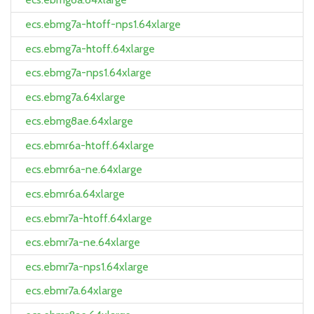
ecs.ebmg7a-htoff-nps1.64xlarge
ecs.ebmg7a-htoff.64xlarge
ecs.ebmg7a-nps1.64xlarge
ecs.ebmg7a.64xlarge
ecs.ebmg8ae.64xlarge
ecs.ebmr6a-htoff.64xlarge
ecs.ebmr6a-ne.64xlarge
ecs.ebmr6a.64xlarge
ecs.ebmr7a-htoff.64xlarge
ecs.ebmr7a-ne.64xlarge
ecs.ebmr7a-nps1.64xlarge
ecs.ebmr7a.64xlarge