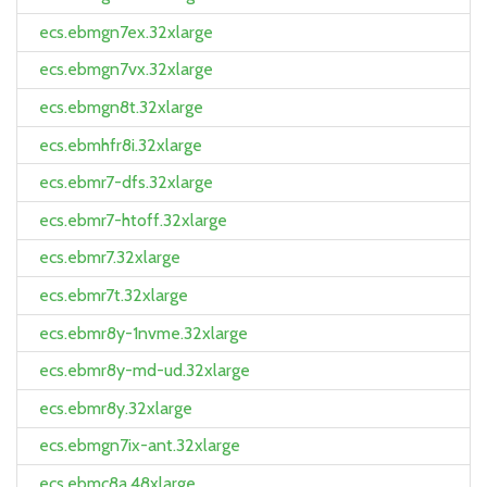
ecs.ebmgn7ex.32xlarge
ecs.ebmgn7vx.32xlarge
ecs.ebmgn8t.32xlarge
ecs.ebmhfr8i.32xlarge
ecs.ebmr7-dfs.32xlarge
ecs.ebmr7-htoff.32xlarge
ecs.ebmr7.32xlarge
ecs.ebmr7t.32xlarge
ecs.ebmr8y-1nvme.32xlarge
ecs.ebmr8y-md-ud.32xlarge
ecs.ebmr8y.32xlarge
ecs.ebmgn7ix-ant.32xlarge
ecs.ebmc8a.48xlarge