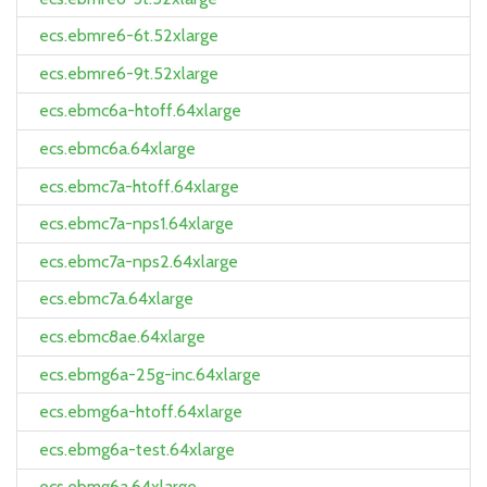
ecs.ebmre6-6t.52xlarge
ecs.ebmre6-9t.52xlarge
ecs.ebmc6a-htoff.64xlarge
ecs.ebmc6a.64xlarge
ecs.ebmc7a-htoff.64xlarge
ecs.ebmc7a-nps1.64xlarge
ecs.ebmc7a-nps2.64xlarge
ecs.ebmc7a.64xlarge
ecs.ebmc8ae.64xlarge
ecs.ebmg6a-25g-inc.64xlarge
ecs.ebmg6a-htoff.64xlarge
ecs.ebmg6a-test.64xlarge
ecs.ebmg6a.64xlarge