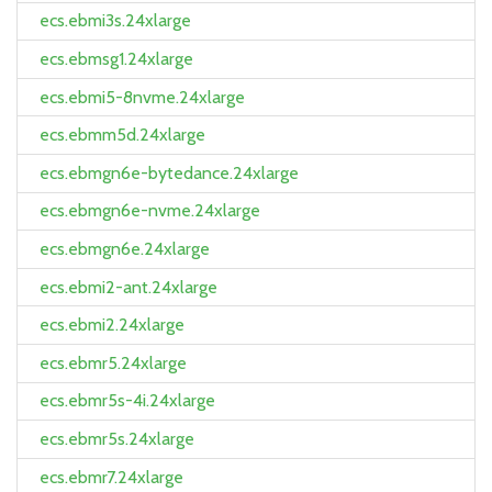
ecs.ebmi3s.24xlarge
ecs.ebmsg1.24xlarge
ecs.ebmi5-8nvme.24xlarge
ecs.ebmm5d.24xlarge
ecs.ebmgn6e-bytedance.24xlarge
ecs.ebmgn6e-nvme.24xlarge
ecs.ebmgn6e.24xlarge
ecs.ebmi2-ant.24xlarge
ecs.ebmi2.24xlarge
ecs.ebmr5.24xlarge
ecs.ebmr5s-4i.24xlarge
ecs.ebmr5s.24xlarge
ecs.ebmr7.24xlarge