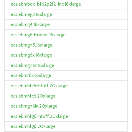
ecs.ebmbox-bf62p2l2-inc.16xlarge
ecs.ebmeg3.16xlarge
ecs.ebmg4.16xlarge
ecs.ebmg6d-nbmc.16xlarge
ecs.ebmgn5.16xlarge
ecs.ebmg6x.16xlarge
ecs.ebmgn5t.16xlarge
ecs.ebmr6x.16xlarge
ecs.ebmhfc6-htoff.20xlarge
ecs.ebmhfc6.20xlarge
ecs.ebmgn6ia.20xlarge
ecs.ebmhfg6-htoff.20xlarge
ecs.ebmhfg6.20xlarge