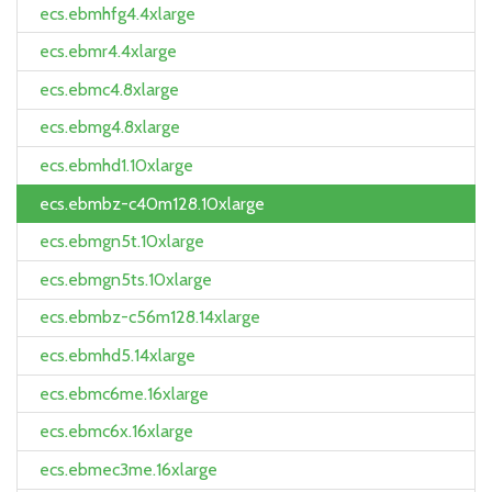
ecs.ebmhfg4.4xlarge
ecs.ebmr4.4xlarge
ecs.ebmc4.8xlarge
ecs.ebmg4.8xlarge
ecs.ebmhd1.10xlarge
ecs.ebmbz-c40m128.10xlarge
ecs.ebmgn5t.10xlarge
ecs.ebmgn5ts.10xlarge
ecs.ebmbz-c56m128.14xlarge
ecs.ebmhd5.14xlarge
ecs.ebmc6me.16xlarge
ecs.ebmc6x.16xlarge
ecs.ebmec3me.16xlarge