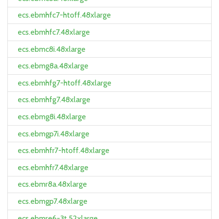
ecs.ebmhfc7-htoff.48xlarge
ecs.ebmhfc7.48xlarge
ecs.ebmc8i.48xlarge
ecs.ebmg8a.48xlarge
ecs.ebmhfg7-htoff.48xlarge
ecs.ebmhfg7.48xlarge
ecs.ebmg8i.48xlarge
ecs.ebmgp7i.48xlarge
ecs.ebmhfr7-htoff.48xlarge
ecs.ebmhfr7.48xlarge
ecs.ebmr8a.48xlarge
ecs.ebmgp7.48xlarge
ecs.ebmre6-3t.52xlarge