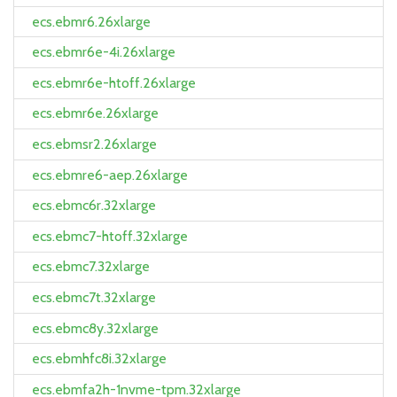
ecs.ebmr6.26xlarge
ecs.ebmr6e-4i.26xlarge
ecs.ebmr6e-htoff.26xlarge
ecs.ebmr6e.26xlarge
ecs.ebmsr2.26xlarge
ecs.ebmre6-aep.26xlarge
ecs.ebmc6r.32xlarge
ecs.ebmc7-htoff.32xlarge
ecs.ebmc7.32xlarge
ecs.ebmc7t.32xlarge
ecs.ebmc8y.32xlarge
ecs.ebmhfc8i.32xlarge
ecs.ebmfa2h-1nvme-tpm.32xlarge