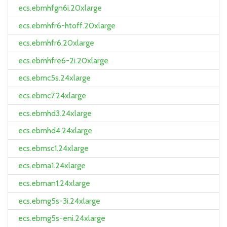
ecs.ebmhfgn6i.20xlarge
ecs.ebmhfr6-htoff.20xlarge
ecs.ebmhfr6.20xlarge
ecs.ebmhfre6-2i.20xlarge
ecs.ebmc5s.24xlarge
ecs.ebmc7.24xlarge
ecs.ebmhd3.24xlarge
ecs.ebmhd4.24xlarge
ecs.ebmsc1.24xlarge
ecs.ebma1.24xlarge
ecs.ebman1.24xlarge
ecs.ebmg5s-3i.24xlarge
ecs.ebmg5s-eni.24xlarge