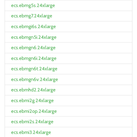
ecs.ebmg5s.24xlarge
ecs.ebmg7.24xlarge
ecs.ebmgi6s.24xlarge
ecs.ebmgn5i.24xlarge
ecs.ebmgn6.24xlarge
ecs.ebmgn6i.24xlarge
ecs.ebmgn6t.24xlarge
ecs.ebmgn6v.24xlarge
ecs.ebmhd2.24xlarge
ecs.ebmi2g.24xlarge
ecs.ebmi2op.24xlarge
ecs.ebmi2s.24xlarge
ecs.ebmi3.24xlarge