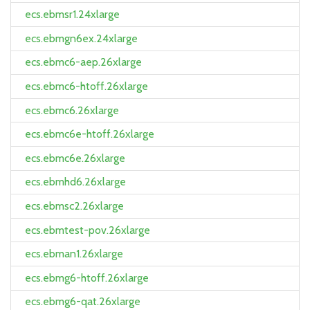
ecs.ebmsr1.24xlarge
ecs.ebmgn6ex.24xlarge
ecs.ebmc6-aep.26xlarge
ecs.ebmc6-htoff.26xlarge
ecs.ebmc6.26xlarge
ecs.ebmc6e-htoff.26xlarge
ecs.ebmc6e.26xlarge
ecs.ebmhd6.26xlarge
ecs.ebmsc2.26xlarge
ecs.ebmtest-pov.26xlarge
ecs.ebman1.26xlarge
ecs.ebmg6-htoff.26xlarge
ecs.ebmg6-qat.26xlarge