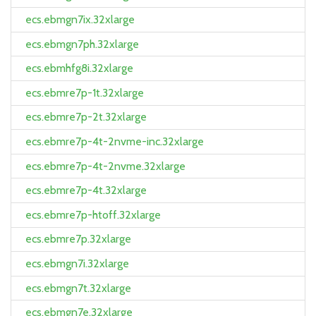
ecs.ebmgn7ix.32xlarge
ecs.ebmgn7ph.32xlarge
ecs.ebmhfg8i.32xlarge
ecs.ebmre7p-1t.32xlarge
ecs.ebmre7p-2t.32xlarge
ecs.ebmre7p-4t-2nvme-inc.32xlarge
ecs.ebmre7p-4t-2nvme.32xlarge
ecs.ebmre7p-4t.32xlarge
ecs.ebmre7p-htoff.32xlarge
ecs.ebmre7p.32xlarge
ecs.ebmgn7i.32xlarge
ecs.ebmgn7t.32xlarge
ecs.ebmgn7e.32xlarge