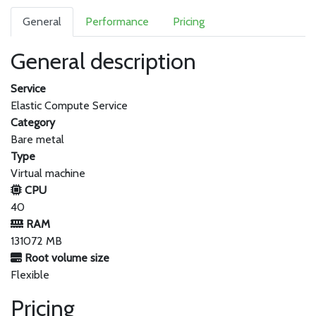
General
Performance
Pricing
General description
Service
Elastic Compute Service
Category
Bare metal
Type
Virtual machine
CPU
40
RAM
131072 MB
Root volume size
Flexible
Pricing