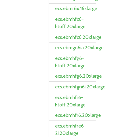
ecs.ebmr6x.16xlarge
ecs.ebmhfc6-
htoff.20xlarge
ecs.ebmhfc6.20xlarge
ecs.ebmgn6ia.20xlarge
ecs.ebmhfg6-
htoff.20xlarge
ecs.ebmhfg6.20xlarge
ecs.ebmhfgn6i.20xlarge
ecs.ebmhfr6-
htoff.20xlarge
ecs.ebmhfr6.20xlarge
ecs.ebmhfre6-
2i.20xlarge