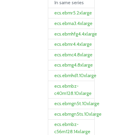
In same series
ecs.ebmr5.2xlarge
ecs.ebma3.4xlarge
ecs.ebmhfg4.4xlarge
ecs.ebmr4.4xlarge
ecs.ebmc4.8xlarge
ecs.ebmg4.8xlarge
ecs.ebmhd1.10xlarge
ecs.ebmbz-
c40m128.10xlarge
ecs.ebmgn5t.10xlarge
ecs.ebmgn5ts.10xlarge
ecs.ebmbz-
c56m128.14xlarge