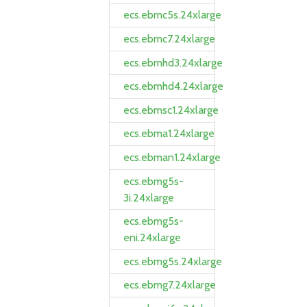
ecs.ebmc5s.24xlarge
ecs.ebmc7.24xlarge
ecs.ebmhd3.24xlarge
ecs.ebmhd4.24xlarge
ecs.ebmsc1.24xlarge
ecs.ebma1.24xlarge
ecs.ebman1.24xlarge
ecs.ebmg5s-
3i.24xlarge
ecs.ebmg5s-
eni.24xlarge
ecs.ebmg5s.24xlarge
ecs.ebmg7.24xlarge