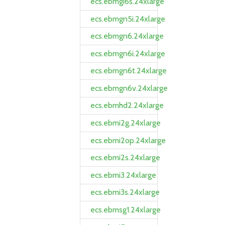
ecs.ebmgi6s.24xlarge
ecs.ebmgn5i.24xlarge
ecs.ebmgn6.24xlarge
ecs.ebmgn6i.24xlarge
ecs.ebmgn6t.24xlarge
ecs.ebmgn6v.24xlarge
ecs.ebmhd2.24xlarge
ecs.ebmi2g.24xlarge
ecs.ebmi2op.24xlarge
ecs.ebmi2s.24xlarge
ecs.ebmi3.24xlarge
ecs.ebmi3s.24xlarge
ecs.ebmsg1.24xlarge