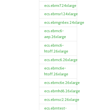
ecs.ebmr7.24xlarge
ecs.ebmsr1.24xlarge
ecs.ebmgn6ex.24xlarge
ecs.ebmc6-
aep.26xlarge
ecs.ebmc6-
htoff.26xlarge
ecs.ebmc6.26xlarge
ecs.ebmc6e-
htoff.26xlarge
ecs.ebmc6e.26xlarge
ecs.ebmhd6.26xlarge
ecs.ebmsc2.26xlarge
ecs.ebmtest-