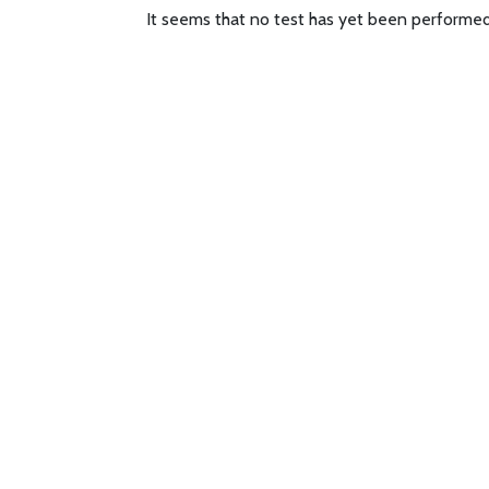
It seems that no test has yet been performed