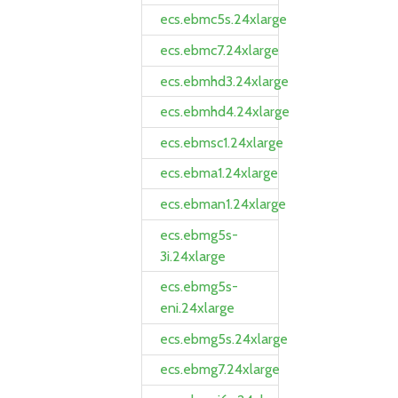
ecs.ebmc5s.24xlarge
ecs.ebmc7.24xlarge
ecs.ebmhd3.24xlarge
ecs.ebmhd4.24xlarge
ecs.ebmsc1.24xlarge
ecs.ebma1.24xlarge
ecs.ebman1.24xlarge
ecs.ebmg5s-
3i.24xlarge
ecs.ebmg5s-
eni.24xlarge
ecs.ebmg5s.24xlarge
ecs.ebmg7.24xlarge