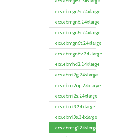
ecs.ebmgi6s.24xlarge
ecs.ebmgn5i.24xlarge
ecs.ebmgn6.24xlarge
ecs.ebmgn6i.24xlarge
ecs.ebmgn6t.24xlarge
ecs.ebmgn6v.24xlarge
ecs.ebmhd2.24xlarge
ecs.ebmi2g.24xlarge
ecs.ebmi2op.24xlarge
ecs.ebmi2s.24xlarge
ecs.ebmi3.24xlarge
ecs.ebmi3s.24xlarge
ecs.ebmsg1.24xlarge