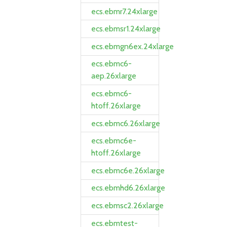
ecs.ebmr7.24xlarge
ecs.ebmsr1.24xlarge
ecs.ebmgn6ex.24xlarge
ecs.ebmc6-
aep.26xlarge
ecs.ebmc6-
htoff.26xlarge
ecs.ebmc6.26xlarge
ecs.ebmc6e-
htoff.26xlarge
ecs.ebmc6e.26xlarge
ecs.ebmhd6.26xlarge
ecs.ebmsc2.26xlarge
ecs.ebmtest-