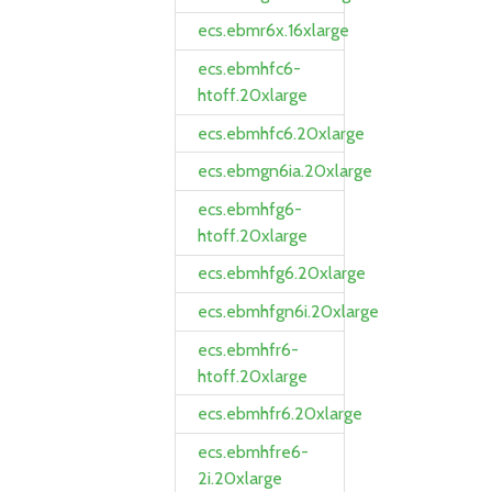
ecs.ebmr6x.16xlarge
ecs.ebmhfc6-
htoff.20xlarge
ecs.ebmhfc6.20xlarge
ecs.ebmgn6ia.20xlarge
ecs.ebmhfg6-
htoff.20xlarge
ecs.ebmhfg6.20xlarge
ecs.ebmhfgn6i.20xlarge
ecs.ebmhfr6-
htoff.20xlarge
ecs.ebmhfr6.20xlarge
ecs.ebmhfre6-
2i.20xlarge