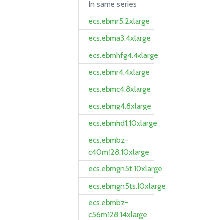
In same series
ecs.ebmr5.2xlarge
ecs.ebma3.4xlarge
ecs.ebmhfg4.4xlarge
ecs.ebmr4.4xlarge
ecs.ebmc4.8xlarge
ecs.ebmg4.8xlarge
ecs.ebmhd1.10xlarge
ecs.ebmbz-
c40m128.10xlarge
ecs.ebmgn5t.10xlarge
ecs.ebmgn5ts.10xlarge
ecs.ebmbz-
c56m128.14xlarge