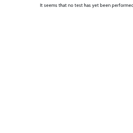
It seems that no test has yet been performed