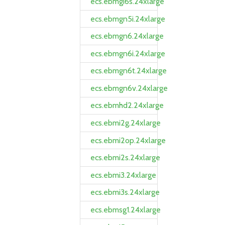
ecs.ebmgi6s.24xlarge
ecs.ebmgn5i.24xlarge
ecs.ebmgn6.24xlarge
ecs.ebmgn6i.24xlarge
ecs.ebmgn6t.24xlarge
ecs.ebmgn6v.24xlarge
ecs.ebmhd2.24xlarge
ecs.ebmi2g.24xlarge
ecs.ebmi2op.24xlarge
ecs.ebmi2s.24xlarge
ecs.ebmi3.24xlarge
ecs.ebmi3s.24xlarge
ecs.ebmsg1.24xlarge