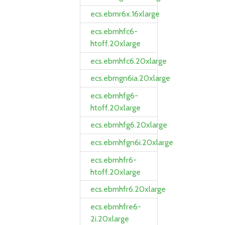
ecs.ebmr6x.16xlarge
ecs.ebmhfc6-
htoff.20xlarge
ecs.ebmhfc6.20xlarge
ecs.ebmgn6ia.20xlarge
ecs.ebmhfg6-
htoff.20xlarge
ecs.ebmhfg6.20xlarge
ecs.ebmhfgn6i.20xlarge
ecs.ebmhfr6-
htoff.20xlarge
ecs.ebmhfr6.20xlarge
ecs.ebmhfre6-
2i.20xlarge