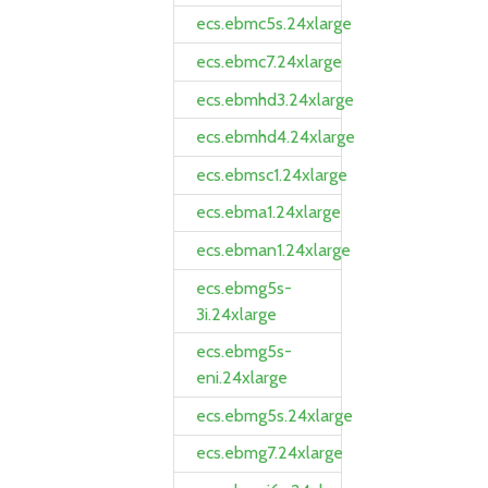
ecs.ebmc5s.24xlarge
ecs.ebmc7.24xlarge
ecs.ebmhd3.24xlarge
ecs.ebmhd4.24xlarge
ecs.ebmsc1.24xlarge
ecs.ebma1.24xlarge
ecs.ebman1.24xlarge
ecs.ebmg5s-
3i.24xlarge
ecs.ebmg5s-
eni.24xlarge
ecs.ebmg5s.24xlarge
ecs.ebmg7.24xlarge