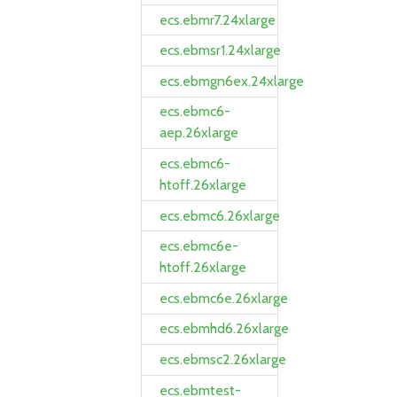
ecs.ebmr7.24xlarge
ecs.ebmsr1.24xlarge
ecs.ebmgn6ex.24xlarge
ecs.ebmc6-
aep.26xlarge
ecs.ebmc6-
htoff.26xlarge
ecs.ebmc6.26xlarge
ecs.ebmc6e-
htoff.26xlarge
ecs.ebmc6e.26xlarge
ecs.ebmhd6.26xlarge
ecs.ebmsc2.26xlarge
ecs.ebmtest-