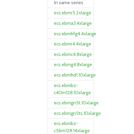
In same series
ecs.ebmr5.2xlarge
ecs.ebma3.4xlarge
ecs.ebmhfg4.4xlarge
ecs.ebmr4.4xlarge
ecs.ebmc4.8xlarge
ecs.ebmg4.8xlarge
ecs.ebmhd1.10xlarge
ecs.ebmbz-
c40m128.10xlarge
ecs.ebmgn5t.10xlarge
ecs.ebmgn5ts.10xlarge
ecs.ebmbz-
c56m128.14xlarge