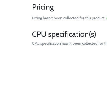
Pricing
Prcing hasn't been collected for this product.
CPU specification(s)
CPU specification hasn't been collected for t