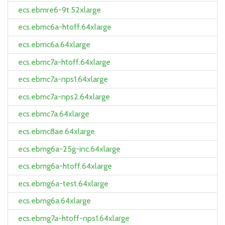
ecs.ebmre6-9t.52xlarge
ecs.ebmc6a-htoff.64xlarge
ecs.ebmc6a.64xlarge
ecs.ebmc7a-htoff.64xlarge
ecs.ebmc7a-nps1.64xlarge
ecs.ebmc7a-nps2.64xlarge
ecs.ebmc7a.64xlarge
ecs.ebmc8ae.64xlarge
ecs.ebmg6a-25g-inc.64xlarge
ecs.ebmg6a-htoff.64xlarge
ecs.ebmg6a-test.64xlarge
ecs.ebmg6a.64xlarge
ecs.ebmg7a-htoff-nps1.64xlarge