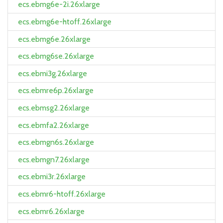
ecs.ebmg6e-2i.26xlarge
ecs.ebmg6e-htoff.26xlarge
ecs.ebmg6e.26xlarge
ecs.ebmg6se.26xlarge
ecs.ebmi3g.26xlarge
ecs.ebmre6p.26xlarge
ecs.ebmsg2.26xlarge
ecs.ebmfa2.26xlarge
ecs.ebmgn6s.26xlarge
ecs.ebmgn7.26xlarge
ecs.ebmi3r.26xlarge
ecs.ebmr6-htoff.26xlarge
ecs.ebmr6.26xlarge