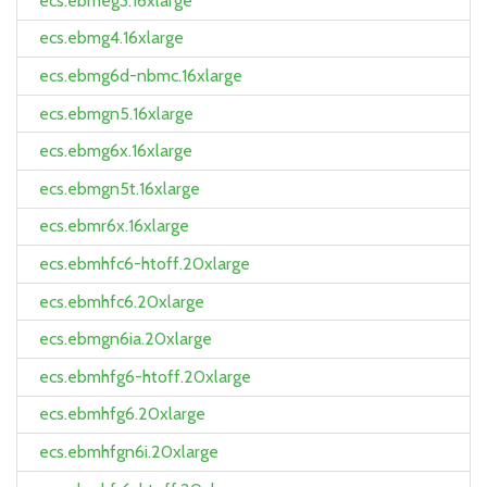
ecs.ebmeg3.16xlarge
ecs.ebmg4.16xlarge
ecs.ebmg6d-nbmc.16xlarge
ecs.ebmgn5.16xlarge
ecs.ebmg6x.16xlarge
ecs.ebmgn5t.16xlarge
ecs.ebmr6x.16xlarge
ecs.ebmhfc6-htoff.20xlarge
ecs.ebmhfc6.20xlarge
ecs.ebmgn6ia.20xlarge
ecs.ebmhfg6-htoff.20xlarge
ecs.ebmhfg6.20xlarge
ecs.ebmhfgn6i.20xlarge