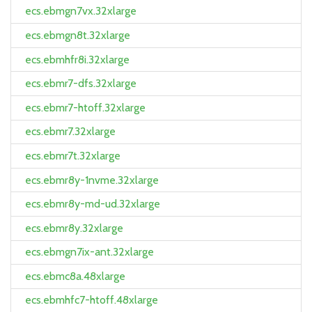
ecs.ebmgn7vx.32xlarge
ecs.ebmgn8t.32xlarge
ecs.ebmhfr8i.32xlarge
ecs.ebmr7-dfs.32xlarge
ecs.ebmr7-htoff.32xlarge
ecs.ebmr7.32xlarge
ecs.ebmr7t.32xlarge
ecs.ebmr8y-1nvme.32xlarge
ecs.ebmr8y-md-ud.32xlarge
ecs.ebmr8y.32xlarge
ecs.ebmgn7ix-ant.32xlarge
ecs.ebmc8a.48xlarge
ecs.ebmhfc7-htoff.48xlarge