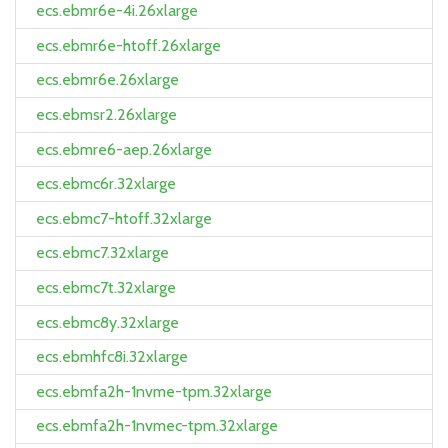
ecs.ebmr6e-4i.26xlarge
ecs.ebmr6e-htoff.26xlarge
ecs.ebmr6e.26xlarge
ecs.ebmsr2.26xlarge
ecs.ebmre6-aep.26xlarge
ecs.ebmc6r.32xlarge
ecs.ebmc7-htoff.32xlarge
ecs.ebmc7.32xlarge
ecs.ebmc7t.32xlarge
ecs.ebmc8y.32xlarge
ecs.ebmhfc8i.32xlarge
ecs.ebmfa2h-1nvme-tpm.32xlarge
ecs.ebmfa2h-1nvmec-tpm.32xlarge