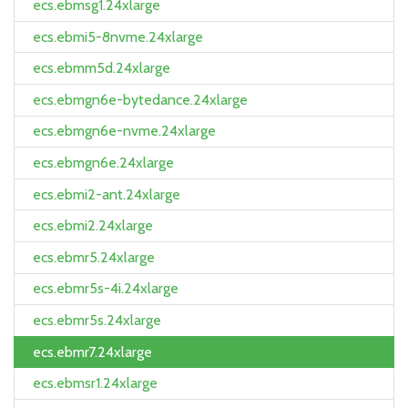
ecs.ebmsg1.24xlarge
ecs.ebmi5-8nvme.24xlarge
ecs.ebmm5d.24xlarge
ecs.ebmgn6e-bytedance.24xlarge
ecs.ebmgn6e-nvme.24xlarge
ecs.ebmgn6e.24xlarge
ecs.ebmi2-ant.24xlarge
ecs.ebmi2.24xlarge
ecs.ebmr5.24xlarge
ecs.ebmr5s-4i.24xlarge
ecs.ebmr5s.24xlarge
ecs.ebmr7.24xlarge
ecs.ebmsr1.24xlarge