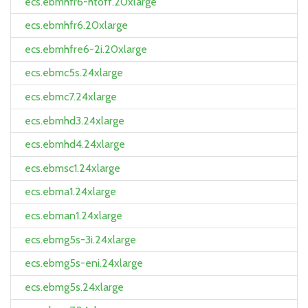
ecs.ebmhfr6-htoff.20xlarge
ecs.ebmhfr6.20xlarge
ecs.ebmhfre6-2i.20xlarge
ecs.ebmc5s.24xlarge
ecs.ebmc7.24xlarge
ecs.ebmhd3.24xlarge
ecs.ebmhd4.24xlarge
ecs.ebmsc1.24xlarge
ecs.ebma1.24xlarge
ecs.ebman1.24xlarge
ecs.ebmg5s-3i.24xlarge
ecs.ebmg5s-eni.24xlarge
ecs.ebmg5s.24xlarge