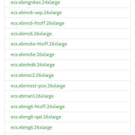
ecs.ebmgn6ex.24xlarge
ecs.ebmc6-aep.26xlarge
ecs.ebmc6-htoff.26xlarge
ecs.ebmc6.26xlarge
ecs.ebmc6e-htoff.26xlarge
ecs.ebmc6e.26xlarge
ecs.ebmhd6.26xlarge
ecs.ebmsc2.26xlarge
ecs.ebmtest-pov.26xlarge
ecs.ebman1.26xlarge
ecs.ebmg6-htoff.26xlarge
ecs.ebmg6-qat.26xlarge
ecs.ebmg6.26xlarge