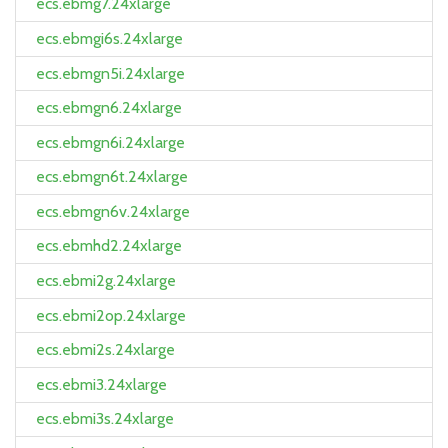
ecs.ebmg7.24xlarge
ecs.ebmgi6s.24xlarge
ecs.ebmgn5i.24xlarge
ecs.ebmgn6.24xlarge
ecs.ebmgn6i.24xlarge
ecs.ebmgn6t.24xlarge
ecs.ebmgn6v.24xlarge
ecs.ebmhd2.24xlarge
ecs.ebmi2g.24xlarge
ecs.ebmi2op.24xlarge
ecs.ebmi2s.24xlarge
ecs.ebmi3.24xlarge
ecs.ebmi3s.24xlarge