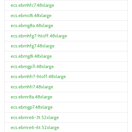
ecs.ebmhfc7.48xlarge
ecs.ebmc8i.48xlarge
ecs.ebmg8a.48xlarge
ecs.ebmhfg7-htoff.48xlarge
ecs.ebmhfg7.48xlarge
ecs.ebmg8i.48xlarge
ecs.ebmgp7i.48xlarge
ecs.ebmhfr7-htoff.48xlarge
ecs.ebmhfr7.48xlarge
ecs.ebmr8a.48xlarge
ecs.ebmgp7.48xlarge
ecs.ebmre6-3t.52xlarge
ecs.ebmre6-6t.52xlarge