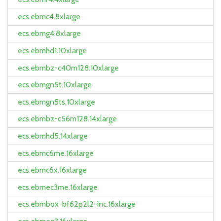
ecs.ebmc4.8xlarge
ecs.ebmg4.8xlarge
ecs.ebmhd1.10xlarge
ecs.ebmbz-c40m128.10xlarge
ecs.ebmgn5t.10xlarge
ecs.ebmgn5ts.10xlarge
ecs.ebmbz-c56m128.14xlarge
ecs.ebmhd5.14xlarge
ecs.ebmc6me.16xlarge
ecs.ebmc6x.16xlarge
ecs.ebmec3me.16xlarge
ecs.ebmbox-bf62p2l2-inc.16xlarge