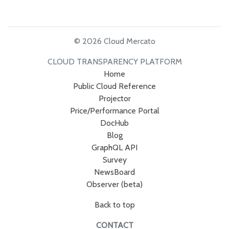
© 2026 Cloud Mercato
CLOUD TRANSPARENCY PLATFORM
Home
Public Cloud Reference
Projector
Price/Performance Portal
DocHub
Blog
GraphQL API
Survey
NewsBoard
Observer (beta)
Back to top
CONTACT