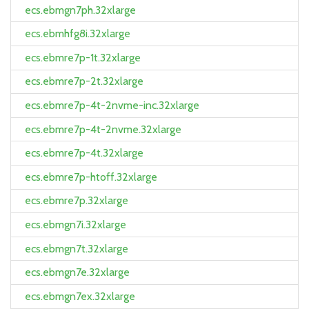
ecs.ebmgn7ph.32xlarge
ecs.ebmhfg8i.32xlarge
ecs.ebmre7p-1t.32xlarge
ecs.ebmre7p-2t.32xlarge
ecs.ebmre7p-4t-2nvme-inc.32xlarge
ecs.ebmre7p-4t-2nvme.32xlarge
ecs.ebmre7p-4t.32xlarge
ecs.ebmre7p-htoff.32xlarge
ecs.ebmre7p.32xlarge
ecs.ebmgn7i.32xlarge
ecs.ebmgn7t.32xlarge
ecs.ebmgn7e.32xlarge
ecs.ebmgn7ex.32xlarge