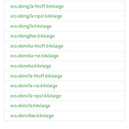
ecs.ebmg7a-htoff.64xlarge
ecs.ebmg7a-nps1.64xlarge
ecs.ebmg7a.64xlarge
ecs.ebmg8ae.64xlarge
ecs.ebmr6a-htoff.64xlarge
ecs.ebmr6a-ne.64xlarge
ecs.ebmr6a.64xlarge
ecs.ebmr7a-htoff.64xlarge
ecs.ebmr7a-ne.64xlarge
ecs.ebmr7a-nps1.64xlarge
ecs.ebmr7a.64xlarge
ecs.ebmr8ae.64xlarge