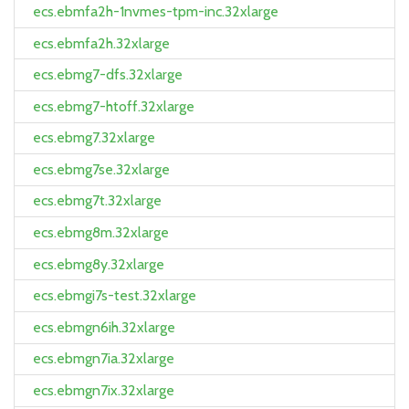
ecs.ebmfa2h-1nvmes-tpm-inc.32xlarge
ecs.ebmfa2h.32xlarge
ecs.ebmg7-dfs.32xlarge
ecs.ebmg7-htoff.32xlarge
ecs.ebmg7.32xlarge
ecs.ebmg7se.32xlarge
ecs.ebmg7t.32xlarge
ecs.ebmg8m.32xlarge
ecs.ebmg8y.32xlarge
ecs.ebmgi7s-test.32xlarge
ecs.ebmgn6ih.32xlarge
ecs.ebmgn7ia.32xlarge
ecs.ebmgn7ix.32xlarge