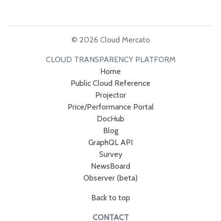
© 2026 Cloud Mercato
CLOUD TRANSPARENCY PLATFORM
Home
Public Cloud Reference
Projector
Price/Performance Portal
DocHub
Blog
GraphQL API
Survey
NewsBoard
Observer (beta)
Back to top
CONTACT