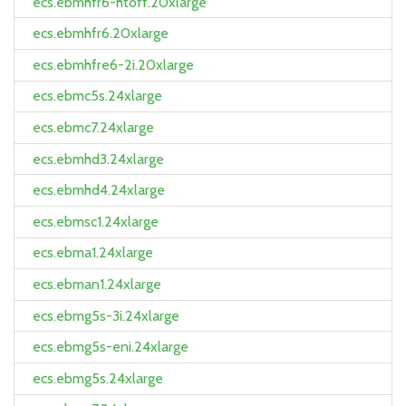
ecs.ebmhfr6-htoff.20xlarge
ecs.ebmhfr6.20xlarge
ecs.ebmhfre6-2i.20xlarge
ecs.ebmc5s.24xlarge
ecs.ebmc7.24xlarge
ecs.ebmhd3.24xlarge
ecs.ebmhd4.24xlarge
ecs.ebmsc1.24xlarge
ecs.ebma1.24xlarge
ecs.ebman1.24xlarge
ecs.ebmg5s-3i.24xlarge
ecs.ebmg5s-eni.24xlarge
ecs.ebmg5s.24xlarge