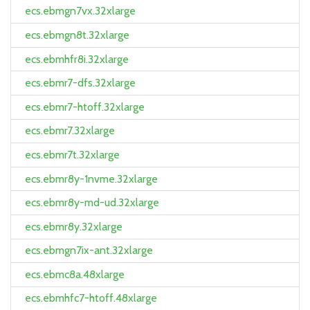
ecs.ebmgn7vx.32xlarge
ecs.ebmgn8t.32xlarge
ecs.ebmhfr8i.32xlarge
ecs.ebmr7-dfs.32xlarge
ecs.ebmr7-htoff.32xlarge
ecs.ebmr7.32xlarge
ecs.ebmr7t.32xlarge
ecs.ebmr8y-1nvme.32xlarge
ecs.ebmr8y-md-ud.32xlarge
ecs.ebmr8y.32xlarge
ecs.ebmgn7ix-ant.32xlarge
ecs.ebmc8a.48xlarge
ecs.ebmhfc7-htoff.48xlarge