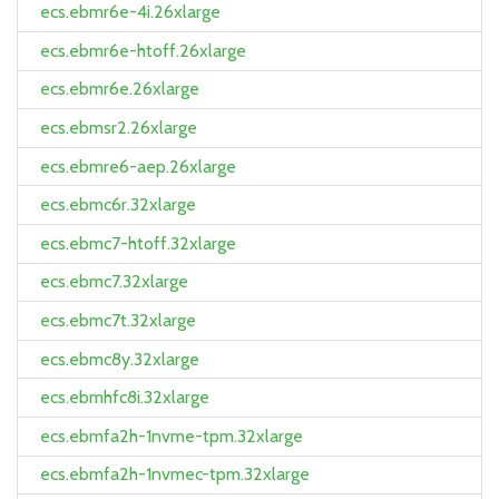
ecs.ebmr6e-4i.26xlarge
ecs.ebmr6e-htoff.26xlarge
ecs.ebmr6e.26xlarge
ecs.ebmsr2.26xlarge
ecs.ebmre6-aep.26xlarge
ecs.ebmc6r.32xlarge
ecs.ebmc7-htoff.32xlarge
ecs.ebmc7.32xlarge
ecs.ebmc7t.32xlarge
ecs.ebmc8y.32xlarge
ecs.ebmhfc8i.32xlarge
ecs.ebmfa2h-1nvme-tpm.32xlarge
ecs.ebmfa2h-1nvmec-tpm.32xlarge