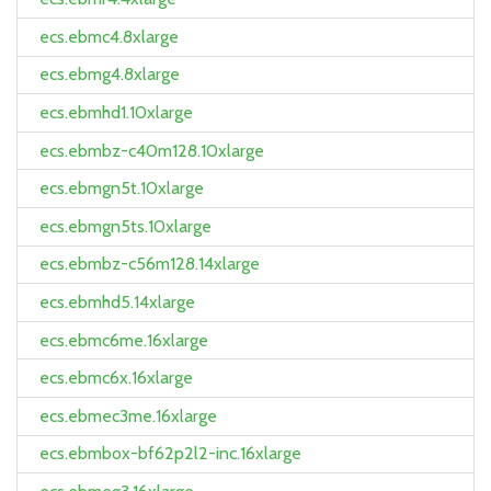
ecs.ebmc4.8xlarge
ecs.ebmg4.8xlarge
ecs.ebmhd1.10xlarge
ecs.ebmbz-c40m128.10xlarge
ecs.ebmgn5t.10xlarge
ecs.ebmgn5ts.10xlarge
ecs.ebmbz-c56m128.14xlarge
ecs.ebmhd5.14xlarge
ecs.ebmc6me.16xlarge
ecs.ebmc6x.16xlarge
ecs.ebmec3me.16xlarge
ecs.ebmbox-bf62p2l2-inc.16xlarge