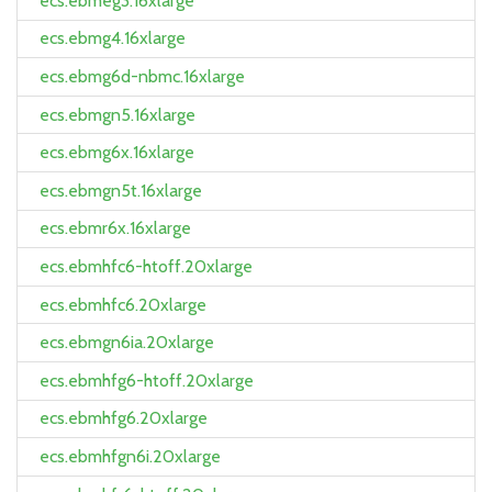
ecs.ebmeg3.16xlarge
ecs.ebmg4.16xlarge
ecs.ebmg6d-nbmc.16xlarge
ecs.ebmgn5.16xlarge
ecs.ebmg6x.16xlarge
ecs.ebmgn5t.16xlarge
ecs.ebmr6x.16xlarge
ecs.ebmhfc6-htoff.20xlarge
ecs.ebmhfc6.20xlarge
ecs.ebmgn6ia.20xlarge
ecs.ebmhfg6-htoff.20xlarge
ecs.ebmhfg6.20xlarge
ecs.ebmhfgn6i.20xlarge