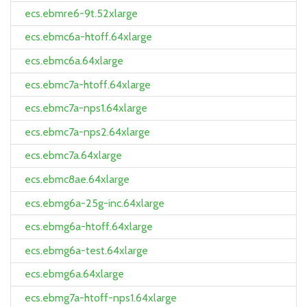
ecs.ebmre6-9t.52xlarge
ecs.ebmc6a-htoff.64xlarge
ecs.ebmc6a.64xlarge
ecs.ebmc7a-htoff.64xlarge
ecs.ebmc7a-nps1.64xlarge
ecs.ebmc7a-nps2.64xlarge
ecs.ebmc7a.64xlarge
ecs.ebmc8ae.64xlarge
ecs.ebmg6a-25g-inc.64xlarge
ecs.ebmg6a-htoff.64xlarge
ecs.ebmg6a-test.64xlarge
ecs.ebmg6a.64xlarge
ecs.ebmg7a-htoff-nps1.64xlarge