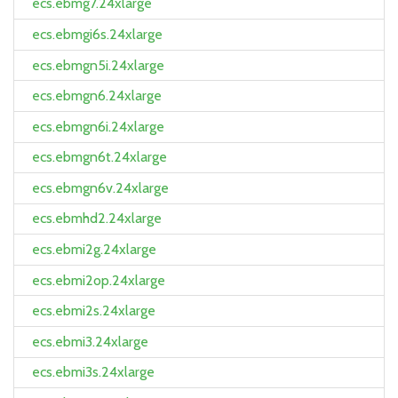
ecs.ebmg7.24xlarge
ecs.ebmgi6s.24xlarge
ecs.ebmgn5i.24xlarge
ecs.ebmgn6.24xlarge
ecs.ebmgn6i.24xlarge
ecs.ebmgn6t.24xlarge
ecs.ebmgn6v.24xlarge
ecs.ebmhd2.24xlarge
ecs.ebmi2g.24xlarge
ecs.ebmi2op.24xlarge
ecs.ebmi2s.24xlarge
ecs.ebmi3.24xlarge
ecs.ebmi3s.24xlarge