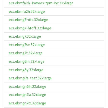
ecs.ebmfa2h-1nvmes-tpm-inc.32xlarge
ecs.ebmfa2h.32xlarge
ecs.ebmg7-dfs.32xlarge
ecs.ebmg7-htoff.32xlarge
ecs.ebmg7.32xlarge
ecs.ebmg7se.32xlarge
ecs.ebmg7t.32xlarge
ecs.ebmg8m.32xlarge
ecs.ebmg8y.32xlarge
ecs.ebmgi7s-test.32xlarge
ecs.ebmgn6ih.32xlarge
ecs.ebmgn7ia.32xlarge
ecs.ebmgn7ix.32xlarge