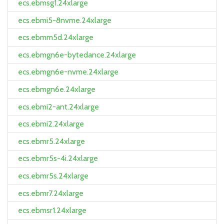
ecs.ebmsg1.24xlarge
ecs.ebmi5-8nvme.24xlarge
ecs.ebmm5d.24xlarge
ecs.ebmgn6e-bytedance.24xlarge
ecs.ebmgn6e-nvme.24xlarge
ecs.ebmgn6e.24xlarge
ecs.ebmi2-ant.24xlarge
ecs.ebmi2.24xlarge
ecs.ebmr5.24xlarge
ecs.ebmr5s-4i.24xlarge
ecs.ebmr5s.24xlarge
ecs.ebmr7.24xlarge
ecs.ebmsr1.24xlarge