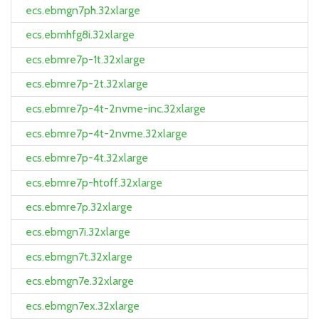
ecs.ebmgn7ph.32xlarge
ecs.ebmhfg8i.32xlarge
ecs.ebmre7p-1t.32xlarge
ecs.ebmre7p-2t.32xlarge
ecs.ebmre7p-4t-2nvme-inc.32xlarge
ecs.ebmre7p-4t-2nvme.32xlarge
ecs.ebmre7p-4t.32xlarge
ecs.ebmre7p-htoff.32xlarge
ecs.ebmre7p.32xlarge
ecs.ebmgn7i.32xlarge
ecs.ebmgn7t.32xlarge
ecs.ebmgn7e.32xlarge
ecs.ebmgn7ex.32xlarge