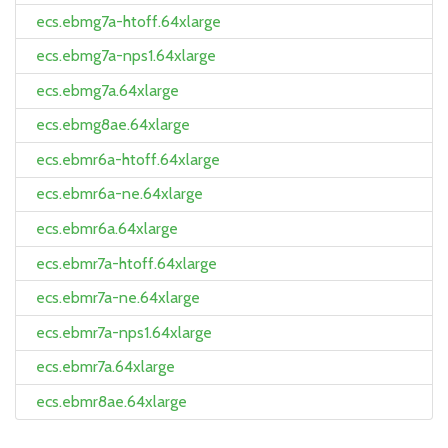
ecs.ebmg7a-htoff.64xlarge
ecs.ebmg7a-nps1.64xlarge
ecs.ebmg7a.64xlarge
ecs.ebmg8ae.64xlarge
ecs.ebmr6a-htoff.64xlarge
ecs.ebmr6a-ne.64xlarge
ecs.ebmr6a.64xlarge
ecs.ebmr7a-htoff.64xlarge
ecs.ebmr7a-ne.64xlarge
ecs.ebmr7a-nps1.64xlarge
ecs.ebmr7a.64xlarge
ecs.ebmr8ae.64xlarge