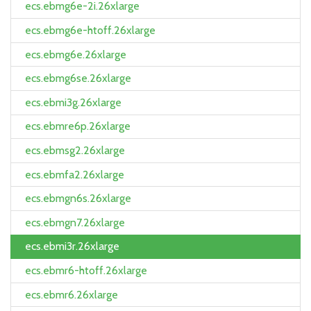
ecs.ebmg6e-2i.26xlarge
ecs.ebmg6e-htoff.26xlarge
ecs.ebmg6e.26xlarge
ecs.ebmg6se.26xlarge
ecs.ebmi3g.26xlarge
ecs.ebmre6p.26xlarge
ecs.ebmsg2.26xlarge
ecs.ebmfa2.26xlarge
ecs.ebmgn6s.26xlarge
ecs.ebmgn7.26xlarge
ecs.ebmi3r.26xlarge
ecs.ebmr6-htoff.26xlarge
ecs.ebmr6.26xlarge