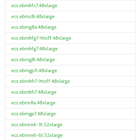
ecs.ebmhfc7.48xlarge
ecs.ebmc8i.48xlarge
ecs.ebmg8a.48xlarge
ecs.ebmhfg7-htoff.48xlarge
ecs.ebmhfg7.48xlarge
ecs.ebmg8i.48xlarge
ecs.ebmgp7i.48xlarge
ecs.ebmhfr7-htoff.48xlarge
ecs.ebmhfr7.48xlarge
ecs.ebmr8a.48xlarge
ecs.ebmgp7.48xlarge
ecs.ebmre6-3t.52xlarge
ecs.ebmre6-6t.52xlarge