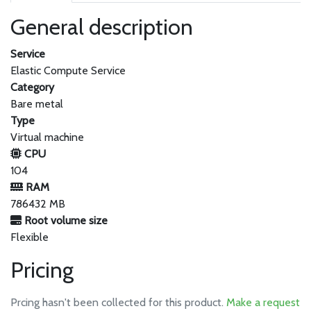
General description
Service
Elastic Compute Service
Category
Bare metal
Type
Virtual machine
CPU
104
RAM
786432 MB
Root volume size
Flexible
Pricing
Prcing hasn't been collected for this product.
Make a request