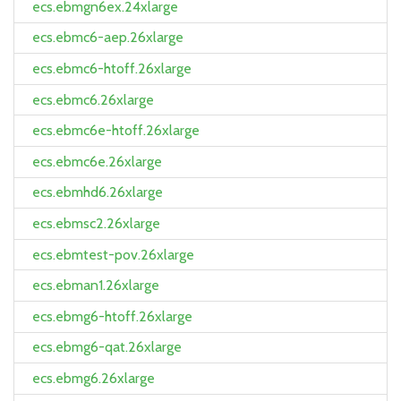
ecs.ebmgn6ex.24xlarge
ecs.ebmc6-aep.26xlarge
ecs.ebmc6-htoff.26xlarge
ecs.ebmc6.26xlarge
ecs.ebmc6e-htoff.26xlarge
ecs.ebmc6e.26xlarge
ecs.ebmhd6.26xlarge
ecs.ebmsc2.26xlarge
ecs.ebmtest-pov.26xlarge
ecs.ebman1.26xlarge
ecs.ebmg6-htoff.26xlarge
ecs.ebmg6-qat.26xlarge
ecs.ebmg6.26xlarge