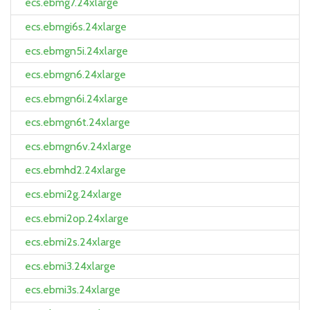
ecs.ebmg7.24xlarge
ecs.ebmgi6s.24xlarge
ecs.ebmgn5i.24xlarge
ecs.ebmgn6.24xlarge
ecs.ebmgn6i.24xlarge
ecs.ebmgn6t.24xlarge
ecs.ebmgn6v.24xlarge
ecs.ebmhd2.24xlarge
ecs.ebmi2g.24xlarge
ecs.ebmi2op.24xlarge
ecs.ebmi2s.24xlarge
ecs.ebmi3.24xlarge
ecs.ebmi3s.24xlarge