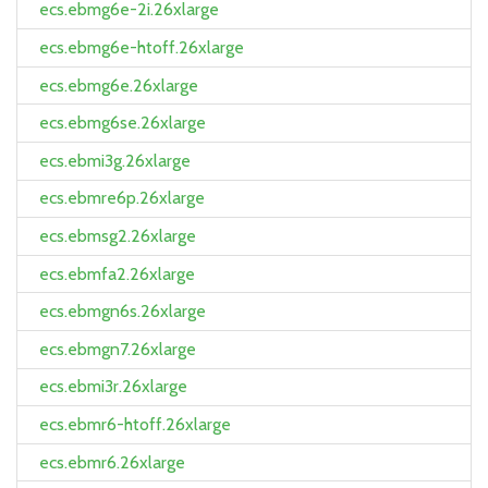
ecs.ebmg6e-2i.26xlarge
ecs.ebmg6e-htoff.26xlarge
ecs.ebmg6e.26xlarge
ecs.ebmg6se.26xlarge
ecs.ebmi3g.26xlarge
ecs.ebmre6p.26xlarge
ecs.ebmsg2.26xlarge
ecs.ebmfa2.26xlarge
ecs.ebmgn6s.26xlarge
ecs.ebmgn7.26xlarge
ecs.ebmi3r.26xlarge
ecs.ebmr6-htoff.26xlarge
ecs.ebmr6.26xlarge