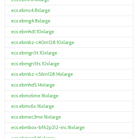
ecs.ebmc4.8xlarge
ecs.ebmg4.8xlarge
ecs.ebmhd1.10xlarge
ecs.ebmbz-c40m128.10xlarge
ecs.ebmgn5t.10xlarge
ecs.ebmgn5ts.10xlarge
ecs.ebmbz-c56m128.14xlarge
ecs.ebmhd5.14xlarge
ecs.ebmc6me.16xlarge
ecs.ebmc6x.16xlarge
ecs.ebmec3me.16xlarge
ecs.ebmbox-bf62p2l2-inc.16xlarge