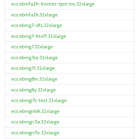
ecs.ebmfa2h-1nvmes-tpm-inc.32xlarge
ecs.ebmfa2h.32xlarge
ecs.ebmg7-dfs.32xlarge
ecs.ebmg7-htoff.32xlarge
ecs.ebmg7.32xlarge
ecs.ebmg7se.32xlarge
ecs.ebmg7t.32xlarge
ecs.ebmg8m.32xlarge
ecs.ebmg8y.32xlarge
ecs.ebmgi7s-test.32xlarge
ecs.ebmgn6ih.32xlarge
ecs.ebmgn7ia.32xlarge
ecs.ebmgn7ix.32xlarge