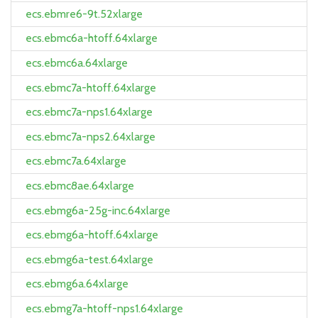
ecs.ebmre6-9t.52xlarge
ecs.ebmc6a-htoff.64xlarge
ecs.ebmc6a.64xlarge
ecs.ebmc7a-htoff.64xlarge
ecs.ebmc7a-nps1.64xlarge
ecs.ebmc7a-nps2.64xlarge
ecs.ebmc7a.64xlarge
ecs.ebmc8ae.64xlarge
ecs.ebmg6a-25g-inc.64xlarge
ecs.ebmg6a-htoff.64xlarge
ecs.ebmg6a-test.64xlarge
ecs.ebmg6a.64xlarge
ecs.ebmg7a-htoff-nps1.64xlarge