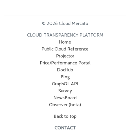
© 2026 Cloud Mercato
CLOUD TRANSPARENCY PLATFORM
Home
Public Cloud Reference
Projector
Price/Performance Portal
DocHub
Blog
GraphQL API
Survey
NewsBoard
Observer (beta)
Back to top
CONTACT