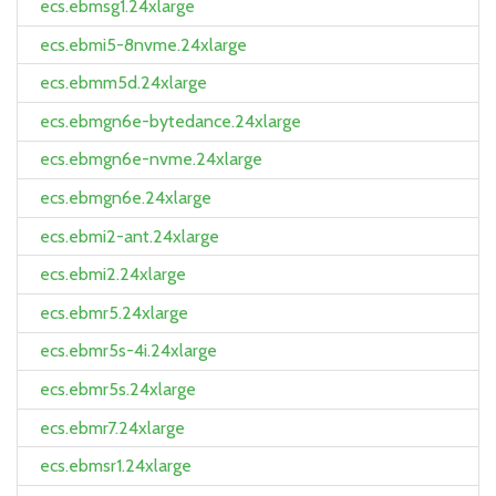
ecs.ebmsg1.24xlarge
ecs.ebmi5-8nvme.24xlarge
ecs.ebmm5d.24xlarge
ecs.ebmgn6e-bytedance.24xlarge
ecs.ebmgn6e-nvme.24xlarge
ecs.ebmgn6e.24xlarge
ecs.ebmi2-ant.24xlarge
ecs.ebmi2.24xlarge
ecs.ebmr5.24xlarge
ecs.ebmr5s-4i.24xlarge
ecs.ebmr5s.24xlarge
ecs.ebmr7.24xlarge
ecs.ebmsr1.24xlarge