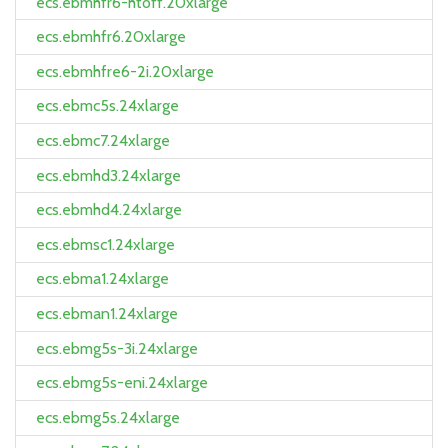
ecs.ebmhfr6-htoff.20xlarge
ecs.ebmhfr6.20xlarge
ecs.ebmhfre6-2i.20xlarge
ecs.ebmc5s.24xlarge
ecs.ebmc7.24xlarge
ecs.ebmhd3.24xlarge
ecs.ebmhd4.24xlarge
ecs.ebmsc1.24xlarge
ecs.ebma1.24xlarge
ecs.ebman1.24xlarge
ecs.ebmg5s-3i.24xlarge
ecs.ebmg5s-eni.24xlarge
ecs.ebmg5s.24xlarge