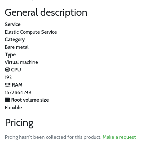
General description
Service
Elastic Compute Service
Category
Bare metal
Type
Virtual machine
CPU
192
RAM
1572864 MB
Root volume size
Flexible
Pricing
Prcing hasn't been collected for this product.
Make a request