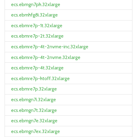
ecs.ebmgn7ph.32xlarge
ecs.ebmhfg8i.32xlarge
ecs.ebmre7p-1t.32xlarge
ecs.ebmre7p-2t.32xlarge
ecs.ebmre7p-4t-2nvme-inc.32xlarge
ecs.ebmre7p-4t-2nvme.32xlarge
ecs.ebmre7p-4t.32xlarge
ecs.ebmre7p-htoff.32xlarge
ecs.ebmre7p.32xlarge
ecs.ebmgn7i.32xlarge
ecs.ebmgn7t.32xlarge
ecs.ebmgn7e.32xlarge
ecs.ebmgn7ex.32xlarge