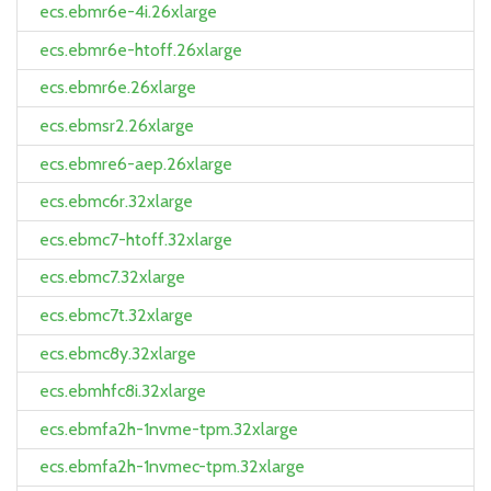
ecs.ebmr6e-4i.26xlarge
ecs.ebmr6e-htoff.26xlarge
ecs.ebmr6e.26xlarge
ecs.ebmsr2.26xlarge
ecs.ebmre6-aep.26xlarge
ecs.ebmc6r.32xlarge
ecs.ebmc7-htoff.32xlarge
ecs.ebmc7.32xlarge
ecs.ebmc7t.32xlarge
ecs.ebmc8y.32xlarge
ecs.ebmhfc8i.32xlarge
ecs.ebmfa2h-1nvme-tpm.32xlarge
ecs.ebmfa2h-1nvmec-tpm.32xlarge