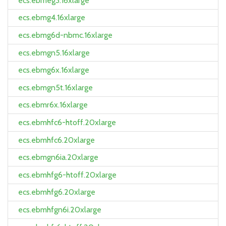
ecs.ebmeg3.16xlarge
ecs.ebmg4.16xlarge
ecs.ebmg6d-nbmc.16xlarge
ecs.ebmgn5.16xlarge
ecs.ebmg6x.16xlarge
ecs.ebmgn5t.16xlarge
ecs.ebmr6x.16xlarge
ecs.ebmhfc6-htoff.20xlarge
ecs.ebmhfc6.20xlarge
ecs.ebmgn6ia.20xlarge
ecs.ebmhfg6-htoff.20xlarge
ecs.ebmhfg6.20xlarge
ecs.ebmhfgn6i.20xlarge