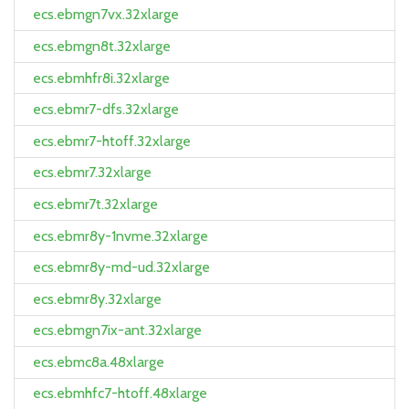
ecs.ebmgn7vx.32xlarge
ecs.ebmgn8t.32xlarge
ecs.ebmhfr8i.32xlarge
ecs.ebmr7-dfs.32xlarge
ecs.ebmr7-htoff.32xlarge
ecs.ebmr7.32xlarge
ecs.ebmr7t.32xlarge
ecs.ebmr8y-1nvme.32xlarge
ecs.ebmr8y-md-ud.32xlarge
ecs.ebmr8y.32xlarge
ecs.ebmgn7ix-ant.32xlarge
ecs.ebmc8a.48xlarge
ecs.ebmhfc7-htoff.48xlarge