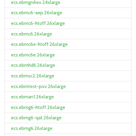
ecs.ebmgn6ex.24xlarge
ecs.ebmc6-aep.26xlarge
ecs.ebmc6-htoff.26xlarge
ecs.ebmc6.26xlarge
ecs.ebmc6e-htoff.26xlarge
ecs.ebmc6e.26xlarge
ecs.ebmhd6.26xlarge
ecs.ebmsc2.26xlarge
ecs.ebmtest-pov.26xlarge
ecs.ebman1.26xlarge
ecs.ebmg6-htoff.26xlarge
ecs.ebmg6-qat.26xlarge
ecs.ebmg6.26xlarge