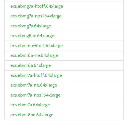
ecs.ebmg7a-htoff.64xlarge
ecs.ebmg7a-nps1.64xlarge
ecs.ebmg7a.64xlarge
ecs.ebmg8ae.64xlarge
ecs.ebmr6a-htoff.64xlarge
ecs.ebmr6a-ne.64xlarge
ecs.ebmr6a.64xlarge
ecs.ebmr7a-htoff.64xlarge
ecs.ebmr7a-ne.64xlarge
ecs.ebmr7a-nps1.64xlarge
ecs.ebmr7a.64xlarge
ecs.ebmr8ae.64xlarge