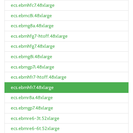
ecs.ebmhfc7.48xlarge
ecs.ebmc8i.48xlarge
ecs.ebmg8a.48xlarge
ecs.ebmhfg7-htoff.48xlarge
ecs.ebmhfg7.48xlarge
ecs.ebmg8i.48xlarge
ecs.ebmgp7i.48xlarge
ecs.ebmhfr7-htoff.48xlarge
ecs.ebmhfr7.48xlarge
ecs.ebmr8a.48xlarge
ecs.ebmgp7.48xlarge
ecs.ebmre6-3t.52xlarge
ecs.ebmre6-6t.52xlarge