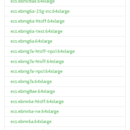
ecs.ebmc8ae.64xlarge
ecs.ebmg6a-25g-inc.64xlarge
ecs.ebmg6a-htoff.64xlarge
ecs.ebmg6a-test.64xlarge
ecs.ebmg6a.64xlarge
ecs.ebmg7a-htoff-nps1.64xlarge
ecs.ebmg7a-htoff.64xlarge
ecs.ebmg7a-nps1.64xlarge
ecs.ebmg7a.64xlarge
ecs.ebmg8ae.64xlarge
ecs.ebmr6a-htoff.64xlarge
ecs.ebmr6a-ne.64xlarge
ecs.ebmr6a.64xlarge