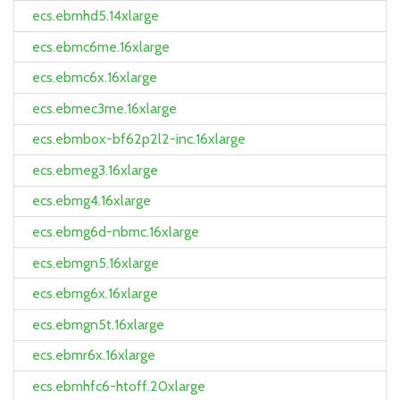
ecs.ebmhd5.14xlarge
ecs.ebmc6me.16xlarge
ecs.ebmc6x.16xlarge
ecs.ebmec3me.16xlarge
ecs.ebmbox-bf62p2l2-inc.16xlarge
ecs.ebmeg3.16xlarge
ecs.ebmg4.16xlarge
ecs.ebmg6d-nbmc.16xlarge
ecs.ebmgn5.16xlarge
ecs.ebmg6x.16xlarge
ecs.ebmgn5t.16xlarge
ecs.ebmr6x.16xlarge
ecs.ebmhfc6-htoff.20xlarge