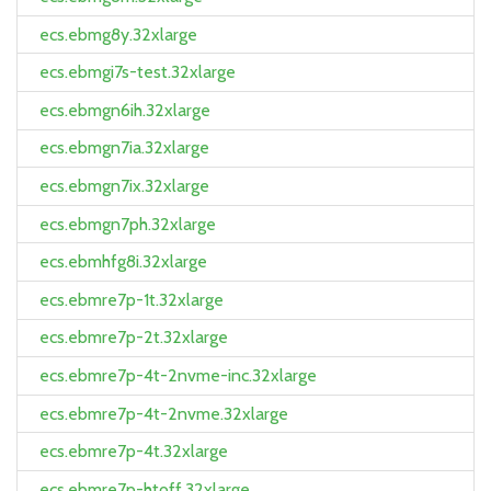
ecs.ebmg8y.32xlarge
ecs.ebmgi7s-test.32xlarge
ecs.ebmgn6ih.32xlarge
ecs.ebmgn7ia.32xlarge
ecs.ebmgn7ix.32xlarge
ecs.ebmgn7ph.32xlarge
ecs.ebmhfg8i.32xlarge
ecs.ebmre7p-1t.32xlarge
ecs.ebmre7p-2t.32xlarge
ecs.ebmre7p-4t-2nvme-inc.32xlarge
ecs.ebmre7p-4t-2nvme.32xlarge
ecs.ebmre7p-4t.32xlarge
ecs.ebmre7p-htoff.32xlarge