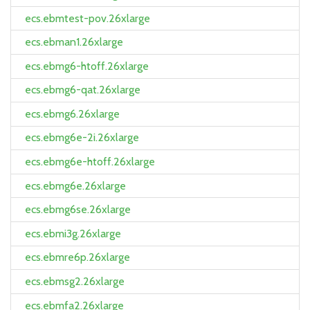
ecs.ebmtest-pov.26xlarge
ecs.ebman1.26xlarge
ecs.ebmg6-htoff.26xlarge
ecs.ebmg6-qat.26xlarge
ecs.ebmg6.26xlarge
ecs.ebmg6e-2i.26xlarge
ecs.ebmg6e-htoff.26xlarge
ecs.ebmg6e.26xlarge
ecs.ebmg6se.26xlarge
ecs.ebmi3g.26xlarge
ecs.ebmre6p.26xlarge
ecs.ebmsg2.26xlarge
ecs.ebmfa2.26xlarge