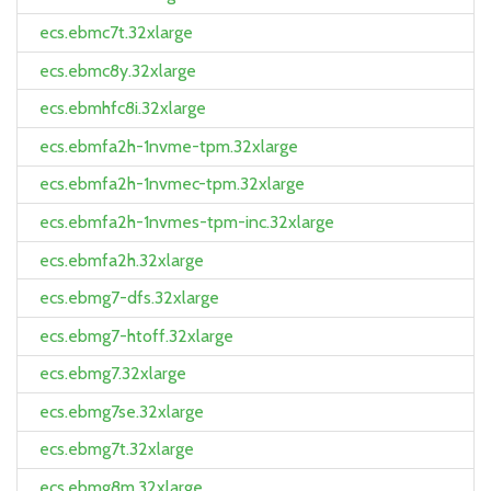
ecs.ebmc7t.32xlarge
ecs.ebmc8y.32xlarge
ecs.ebmhfc8i.32xlarge
ecs.ebmfa2h-1nvme-tpm.32xlarge
ecs.ebmfa2h-1nvmec-tpm.32xlarge
ecs.ebmfa2h-1nvmes-tpm-inc.32xlarge
ecs.ebmfa2h.32xlarge
ecs.ebmg7-dfs.32xlarge
ecs.ebmg7-htoff.32xlarge
ecs.ebmg7.32xlarge
ecs.ebmg7se.32xlarge
ecs.ebmg7t.32xlarge
ecs.ebmg8m.32xlarge