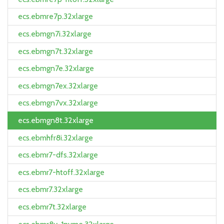
ecs.ebmre7p.32xlarge
ecs.ebmgn7i.32xlarge
ecs.ebmgn7t.32xlarge
ecs.ebmgn7e.32xlarge
ecs.ebmgn7ex.32xlarge
ecs.ebmgn7vx.32xlarge
ecs.ebmgn8t.32xlarge
ecs.ebmhfr8i.32xlarge
ecs.ebmr7-dfs.32xlarge
ecs.ebmr7-htoff.32xlarge
ecs.ebmr7.32xlarge
ecs.ebmr7t.32xlarge