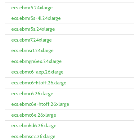
ecs.ebmr5.24xlarge
ecs.ebmr5s-4i.24xlarge
ecs.ebmr5s.24xlarge
ecs.ebmr7.24xlarge
ecs.ebmsr1.24xlarge
ecs.ebmgn6ex.24xlarge
ecs.ebmc6-aep.26xlarge
ecs.ebmc6-htoff.26xlarge
ecs.ebmc6.26xlarge
ecs.ebmc6e-htoff.26xlarge
ecs.ebmc6e.26xlarge
ecs.ebmhd6.26xlarge
ecs.ebmsc2.26xlarge