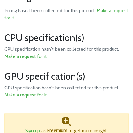
Prcing hasn't been collected for this product.
Make a request
for it
CPU specification(s)
CPU specification hasn't been collected for this product.
Make a request for it
GPU specification(s)
GPU specification hasn't been collected for this product.
Make a request for it
Sign up
as
Freemium
to get more insight.