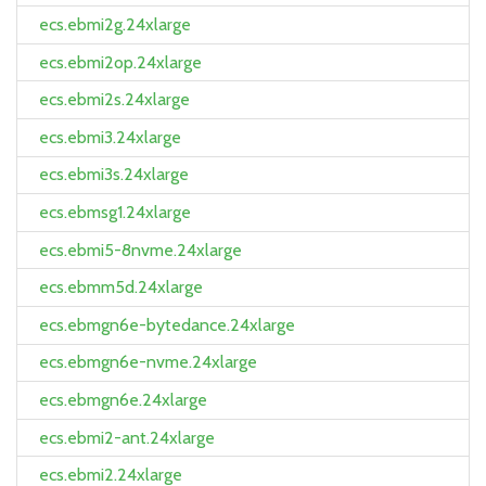
ecs.ebmi2g.24xlarge
ecs.ebmi2op.24xlarge
ecs.ebmi2s.24xlarge
ecs.ebmi3.24xlarge
ecs.ebmi3s.24xlarge
ecs.ebmsg1.24xlarge
ecs.ebmi5-8nvme.24xlarge
ecs.ebmm5d.24xlarge
ecs.ebmgn6e-bytedance.24xlarge
ecs.ebmgn6e-nvme.24xlarge
ecs.ebmgn6e.24xlarge
ecs.ebmi2-ant.24xlarge
ecs.ebmi2.24xlarge