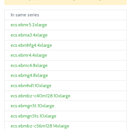
In same series
ecs.ebmr5.2xlarge
ecs.ebma3.4xlarge
ecs.ebmhfg4.4xlarge
ecs.ebmr4.4xlarge
ecs.ebmc4.8xlarge
ecs.ebmg4.8xlarge
ecs.ebmhd1.10xlarge
ecs.ebmbz-c40m128.10xlarge
ecs.ebmgn5t.10xlarge
ecs.ebmgn5ts.10xlarge
ecs.ebmbz-c56m128.14xlarge