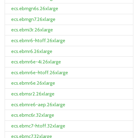
ecs.ebmgn6s.26xlarge
ecs.ebmgn7.26xlarge
ecs.ebmi3r.26xlarge
ecs.ebmr6-htoff.26xlarge
ecs.ebmr6.26xlarge
ecs.ebmr6e-4i.26xlarge
ecs.ebmr6e-htoff.26xlarge
ecs.ebmr6e.26xlarge
ecs.ebmsr2.26xlarge
ecs.ebmre6-aep.26xlarge
ecs.ebmc6r.32xlarge
ecs.ebmc7-htoff.32xlarge
ecs.ebmc7.32xlarge