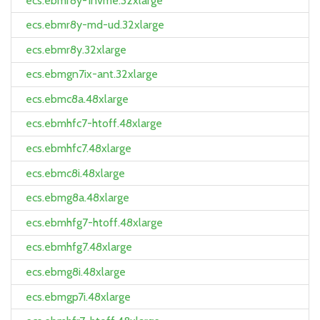
ecs.ebmr8y-1nvme.32xlarge
ecs.ebmr8y-md-ud.32xlarge
ecs.ebmr8y.32xlarge
ecs.ebmgn7ix-ant.32xlarge
ecs.ebmc8a.48xlarge
ecs.ebmhfc7-htoff.48xlarge
ecs.ebmhfc7.48xlarge
ecs.ebmc8i.48xlarge
ecs.ebmg8a.48xlarge
ecs.ebmhfg7-htoff.48xlarge
ecs.ebmhfg7.48xlarge
ecs.ebmg8i.48xlarge
ecs.ebmgp7i.48xlarge