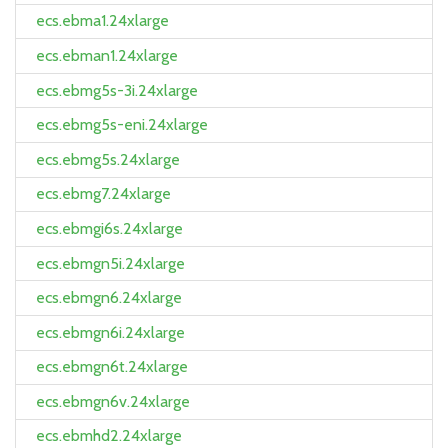
ecs.ebma1.24xlarge
ecs.ebman1.24xlarge
ecs.ebmg5s-3i.24xlarge
ecs.ebmg5s-eni.24xlarge
ecs.ebmg5s.24xlarge
ecs.ebmg7.24xlarge
ecs.ebmgi6s.24xlarge
ecs.ebmgn5i.24xlarge
ecs.ebmgn6.24xlarge
ecs.ebmgn6i.24xlarge
ecs.ebmgn6t.24xlarge
ecs.ebmgn6v.24xlarge
ecs.ebmhd2.24xlarge