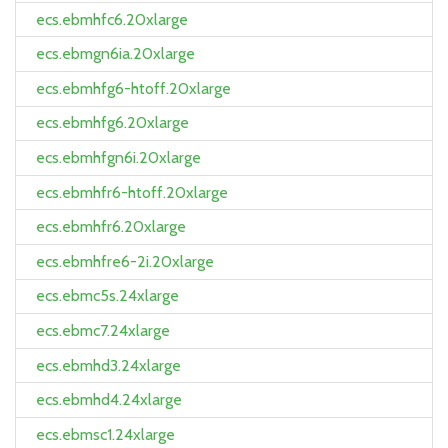
ecs.ebmhfc6.20xlarge
ecs.ebmgn6ia.20xlarge
ecs.ebmhfg6-htoff.20xlarge
ecs.ebmhfg6.20xlarge
ecs.ebmhfgn6i.20xlarge
ecs.ebmhfr6-htoff.20xlarge
ecs.ebmhfr6.20xlarge
ecs.ebmhfre6-2i.20xlarge
ecs.ebmc5s.24xlarge
ecs.ebmc7.24xlarge
ecs.ebmhd3.24xlarge
ecs.ebmhd4.24xlarge
ecs.ebmsc1.24xlarge