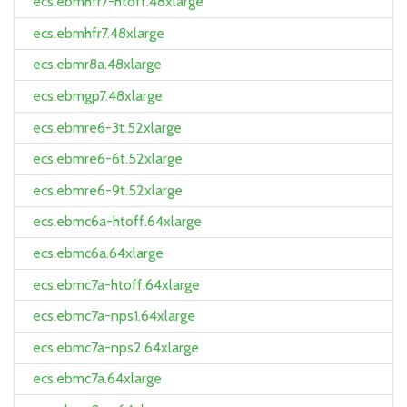
ecs.ebmhfr7-htoff.48xlarge
ecs.ebmhfr7.48xlarge
ecs.ebmr8a.48xlarge
ecs.ebmgp7.48xlarge
ecs.ebmre6-3t.52xlarge
ecs.ebmre6-6t.52xlarge
ecs.ebmre6-9t.52xlarge
ecs.ebmc6a-htoff.64xlarge
ecs.ebmc6a.64xlarge
ecs.ebmc7a-htoff.64xlarge
ecs.ebmc7a-nps1.64xlarge
ecs.ebmc7a-nps2.64xlarge
ecs.ebmc7a.64xlarge