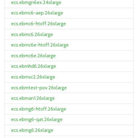
ecs.ebmgn6ex.24xlarge
ecs.ebmc6-aep.26xlarge
ecs.ebmc6-htoff.26xlarge
ecs.ebmc6.26xlarge
ecs.ebmc6e-htoff.26xlarge
ecs.ebmc6e.26xlarge
ecs.ebmhd6.26xlarge
ecs.ebmsc2.26xlarge
ecs.ebmtest-pov.26xlarge
ecs.ebman1.26xlarge
ecs.ebmg6-htoff.26xlarge
ecs.ebmg6-qat.26xlarge
ecs.ebmg6.26xlarge