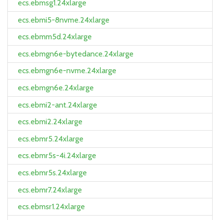
ecs.ebmsg1.24xlarge
ecs.ebmi5-8nvme.24xlarge
ecs.ebmm5d.24xlarge
ecs.ebmgn6e-bytedance.24xlarge
ecs.ebmgn6e-nvme.24xlarge
ecs.ebmgn6e.24xlarge
ecs.ebmi2-ant.24xlarge
ecs.ebmi2.24xlarge
ecs.ebmr5.24xlarge
ecs.ebmr5s-4i.24xlarge
ecs.ebmr5s.24xlarge
ecs.ebmr7.24xlarge
ecs.ebmsr1.24xlarge