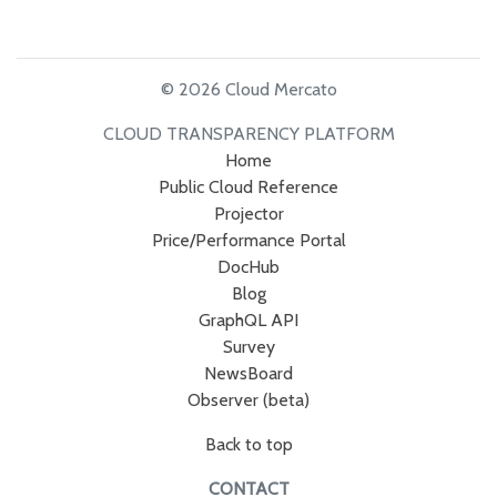
© 2026 Cloud Mercato
CLOUD TRANSPARENCY PLATFORM
Home
Public Cloud Reference
Projector
Price/Performance Portal
DocHub
Blog
GraphQL API
Survey
NewsBoard
Observer (beta)
Back to top
CONTACT