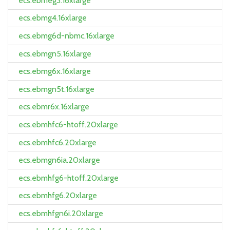
ecs.ebmeg3.16xlarge
ecs.ebmg4.16xlarge
ecs.ebmg6d-nbmc.16xlarge
ecs.ebmgn5.16xlarge
ecs.ebmg6x.16xlarge
ecs.ebmgn5t.16xlarge
ecs.ebmr6x.16xlarge
ecs.ebmhfc6-htoff.20xlarge
ecs.ebmhfc6.20xlarge
ecs.ebmgn6ia.20xlarge
ecs.ebmhfg6-htoff.20xlarge
ecs.ebmhfg6.20xlarge
ecs.ebmhfgn6i.20xlarge