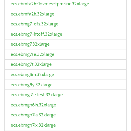
ecs.ebmfa2h-1nvmes-tpm-inc.32xlarge
ecs.ebmfa2h.32xlarge
ecs.ebmg7-dfs.32xlarge
ecs.ebmg7-htoff.32xlarge
ecs.ebmg7.32xlarge
ecs.ebmg7se.32xlarge
ecs.ebmg7t.32xlarge
ecs.ebmg8m.32xlarge
ecs.ebmg8y.32xlarge
ecs.ebmgi7s-test.32xlarge
ecs.ebmgn6ih.32xlarge
ecs.ebmgn7ia.32xlarge
ecs.ebmgn7ix.32xlarge