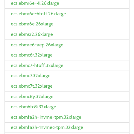
ecs.ebmr6e-4i.26xlarge
ecs.ebmr6e-htoff.26xlarge
ecs.ebmr6e.26xlarge
ecs.ebmsr2.26xlarge
ecs.ebmre6-aep.26xlarge
ecs.ebmc6r.32xlarge
ecs.ebmc7-htoff.32xlarge
ecs.ebmc7.32xlarge
ecs.ebmc7t.32xlarge
ecs.ebmc8y.32xlarge
ecs.ebmhfc8i.32xlarge
ecs.ebmfa2h-1nvme-tpm.32xlarge
ecs.ebmfa2h-1nvmec-tpm.32xlarge