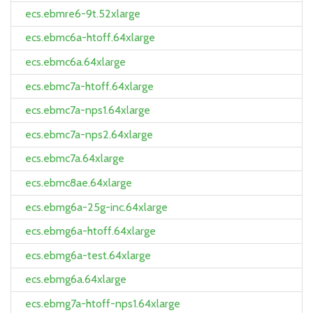
ecs.ebmre6-9t.52xlarge
ecs.ebmc6a-htoff.64xlarge
ecs.ebmc6a.64xlarge
ecs.ebmc7a-htoff.64xlarge
ecs.ebmc7a-nps1.64xlarge
ecs.ebmc7a-nps2.64xlarge
ecs.ebmc7a.64xlarge
ecs.ebmc8ae.64xlarge
ecs.ebmg6a-25g-inc.64xlarge
ecs.ebmg6a-htoff.64xlarge
ecs.ebmg6a-test.64xlarge
ecs.ebmg6a.64xlarge
ecs.ebmg7a-htoff-nps1.64xlarge