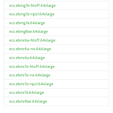
ecs.ebmg7a-htoff.64xlarge
ecs.ebmg7a-nps1.64xlarge
ecs.ebmg7a.64xlarge
ecs.ebmg8ae.64xlarge
ecs.ebmr6a-htoff.64xlarge
ecs.ebmr6a-ne.64xlarge
ecs.ebmr6a.64xlarge
ecs.ebmr7a-htoff.64xlarge
ecs.ebmr7a-ne.64xlarge
ecs.ebmr7a-nps1.64xlarge
ecs.ebmr7a.64xlarge
ecs.ebmr8ae.64xlarge