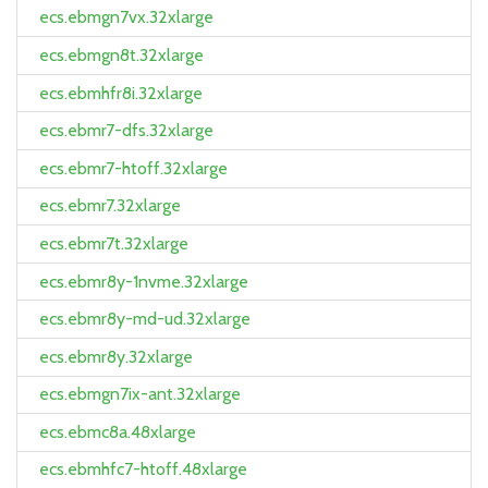
ecs.ebmgn7vx.32xlarge
ecs.ebmgn8t.32xlarge
ecs.ebmhfr8i.32xlarge
ecs.ebmr7-dfs.32xlarge
ecs.ebmr7-htoff.32xlarge
ecs.ebmr7.32xlarge
ecs.ebmr7t.32xlarge
ecs.ebmr8y-1nvme.32xlarge
ecs.ebmr8y-md-ud.32xlarge
ecs.ebmr8y.32xlarge
ecs.ebmgn7ix-ant.32xlarge
ecs.ebmc8a.48xlarge
ecs.ebmhfc7-htoff.48xlarge