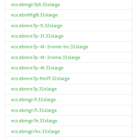
ecs.ebmgn7ph.32xlarge
ecs.ebmhfg8i.32xlarge
ecs.ebmre7p-1t.32xlarge
ecs.ebmre7p-2t.32xlarge
ecs.ebmre7p-4t-2nvme-inc.32xlarge
ecs.ebmre7p-4t-2nvme.32xlarge
ecs.ebmre7p-4t.32xlarge
ecs.ebmre7p-htoff.32xlarge
ecs.ebmre7p.32xlarge
ecs.ebmgn7i.32xlarge
ecs.ebmgn7t.32xlarge
ecs.ebmgn7e.32xlarge
ecs.ebmgn7ex.32xlarge