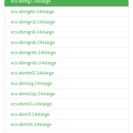
ecs.ebmg7.24xlarge
ecs.ebmgi6s.24xlarge
ecs.ebmgn5i.24xlarge
ecs.ebmgn6.24xlarge
ecs.ebmgn6i.24xlarge
ecs.ebmgn6t.24xlarge
ecs.ebmgn6v.24xlarge
ecs.ebmhd2.24xlarge
ecs.ebmi2g.24xlarge
ecs.ebmi2op.24xlarge
ecs.ebmi2s.24xlarge
ecs.ebmi3.24xlarge
ecs.ebmi3s.24xlarge