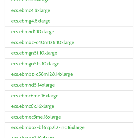
ecs.ebmc4.8xlarge
ecs.ebmg4.8xlarge
ecs.ebmhd1.10xlarge
ecs.ebmbz-c40m128.10xlarge
ecs.ebmgn5t.10xlarge
ecs.ebmgn5ts.10xlarge
ecs.ebmbz-c56m128.14xlarge
ecs.ebmhd5.14xlarge
ecs.ebmc6me.16xlarge
ecs.ebmc6x.16xlarge
ecs.ebmec3me.16xlarge
ecs.ebmbox-bf62p2l2-inc.16xlarge