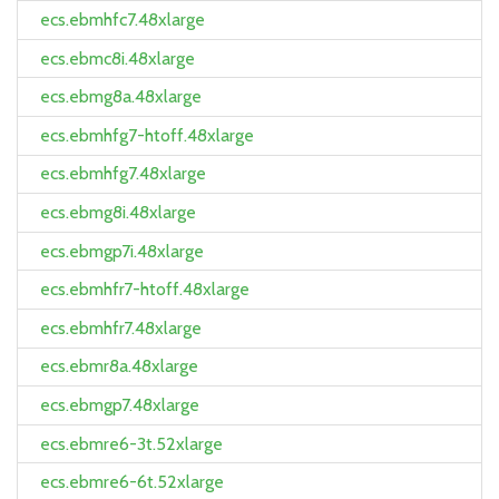
ecs.ebmhfc7.48xlarge
ecs.ebmc8i.48xlarge
ecs.ebmg8a.48xlarge
ecs.ebmhfg7-htoff.48xlarge
ecs.ebmhfg7.48xlarge
ecs.ebmg8i.48xlarge
ecs.ebmgp7i.48xlarge
ecs.ebmhfr7-htoff.48xlarge
ecs.ebmhfr7.48xlarge
ecs.ebmr8a.48xlarge
ecs.ebmgp7.48xlarge
ecs.ebmre6-3t.52xlarge
ecs.ebmre6-6t.52xlarge