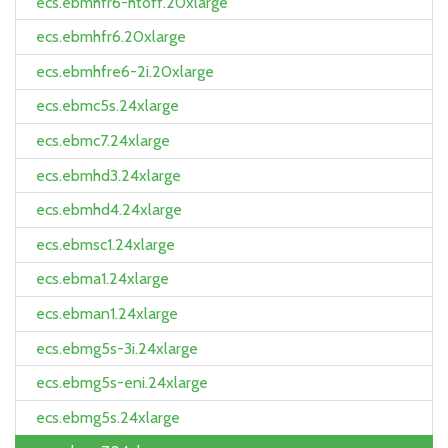
ecs.ebmhfr6-htoff.20xlarge
ecs.ebmhfr6.20xlarge
ecs.ebmhfre6-2i.20xlarge
ecs.ebmc5s.24xlarge
ecs.ebmc7.24xlarge
ecs.ebmhd3.24xlarge
ecs.ebmhd4.24xlarge
ecs.ebmsc1.24xlarge
ecs.ebma1.24xlarge
ecs.ebman1.24xlarge
ecs.ebmg5s-3i.24xlarge
ecs.ebmg5s-eni.24xlarge
ecs.ebmg5s.24xlarge