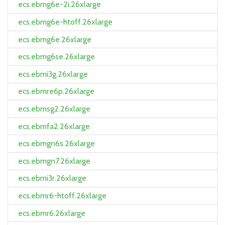
ecs.ebmg6e-2i.26xlarge
ecs.ebmg6e-htoff.26xlarge
ecs.ebmg6e.26xlarge
ecs.ebmg6se.26xlarge
ecs.ebmi3g.26xlarge
ecs.ebmre6p.26xlarge
ecs.ebmsg2.26xlarge
ecs.ebmfa2.26xlarge
ecs.ebmgn6s.26xlarge
ecs.ebmgn7.26xlarge
ecs.ebmi3r.26xlarge
ecs.ebmr6-htoff.26xlarge
ecs.ebmr6.26xlarge