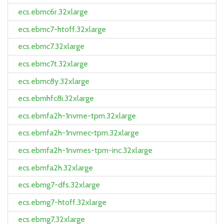
ecs.ebmc6r.32xlarge
ecs.ebmc7-htoff.32xlarge
ecs.ebmc7.32xlarge
ecs.ebmc7t.32xlarge
ecs.ebmc8y.32xlarge
ecs.ebmhfc8i.32xlarge
ecs.ebmfa2h-1nvme-tpm.32xlarge
ecs.ebmfa2h-1nvmec-tpm.32xlarge
ecs.ebmfa2h-1nvmes-tpm-inc.32xlarge
ecs.ebmfa2h.32xlarge
ecs.ebmg7-dfs.32xlarge
ecs.ebmg7-htoff.32xlarge
ecs.ebmg7.32xlarge