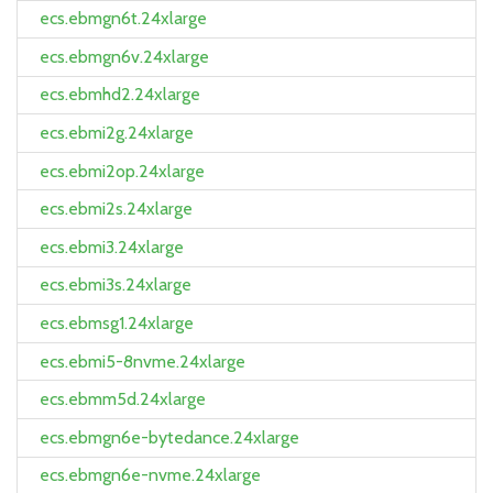
ecs.ebmgn6t.24xlarge
ecs.ebmgn6v.24xlarge
ecs.ebmhd2.24xlarge
ecs.ebmi2g.24xlarge
ecs.ebmi2op.24xlarge
ecs.ebmi2s.24xlarge
ecs.ebmi3.24xlarge
ecs.ebmi3s.24xlarge
ecs.ebmsg1.24xlarge
ecs.ebmi5-8nvme.24xlarge
ecs.ebmm5d.24xlarge
ecs.ebmgn6e-bytedance.24xlarge
ecs.ebmgn6e-nvme.24xlarge