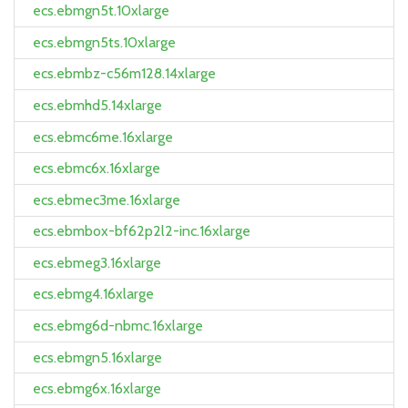
ecs.ebmgn5t.10xlarge
ecs.ebmgn5ts.10xlarge
ecs.ebmbz-c56m128.14xlarge
ecs.ebmhd5.14xlarge
ecs.ebmc6me.16xlarge
ecs.ebmc6x.16xlarge
ecs.ebmec3me.16xlarge
ecs.ebmbox-bf62p2l2-inc.16xlarge
ecs.ebmeg3.16xlarge
ecs.ebmg4.16xlarge
ecs.ebmg6d-nbmc.16xlarge
ecs.ebmgn5.16xlarge
ecs.ebmg6x.16xlarge