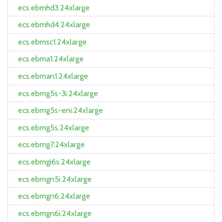
ecs.ebmhd3.24xlarge
ecs.ebmhd4.24xlarge
ecs.ebmsc1.24xlarge
ecs.ebma1.24xlarge
ecs.ebman1.24xlarge
ecs.ebmg5s-3i.24xlarge
ecs.ebmg5s-eni.24xlarge
ecs.ebmg5s.24xlarge
ecs.ebmg7.24xlarge
ecs.ebmgi6s.24xlarge
ecs.ebmgn5i.24xlarge
ecs.ebmgn6.24xlarge
ecs.ebmgn6i.24xlarge