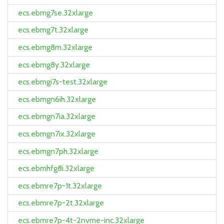
ecs.ebmg7se.32xlarge
ecs.ebmg7t.32xlarge
ecs.ebmg8m.32xlarge
ecs.ebmg8y.32xlarge
ecs.ebmgi7s-test.32xlarge
ecs.ebmgn6ih.32xlarge
ecs.ebmgn7ia.32xlarge
ecs.ebmgn7ix.32xlarge
ecs.ebmgn7ph.32xlarge
ecs.ebmhfg8i.32xlarge
ecs.ebmre7p-1t.32xlarge
ecs.ebmre7p-2t.32xlarge
ecs.ebmre7p-4t-2nvme-inc.32xlarge