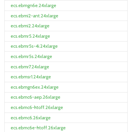
ecs.ebmgn6e.24xlarge
ecs.ebmi2-ant.24xlarge
ecs.ebmi2.24xlarge
ecs.ebmr5.24xlarge
ecs.ebmr5s-4i.24xlarge
ecs.ebmr5s.24xlarge
ecs.ebmr7.24xlarge
ecs.ebmsr1.24xlarge
ecs.ebmgn6ex.24xlarge
ecs.ebmc6-aep.26xlarge
ecs.ebmc6-htoff.26xlarge
ecs.ebmc6.26xlarge
ecs.ebmc6e-htoff.26xlarge