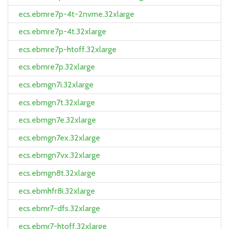
ecs.ebmre7p-4t-2nvme.32xlarge
ecs.ebmre7p-4t.32xlarge
ecs.ebmre7p-htoff.32xlarge
ecs.ebmre7p.32xlarge
ecs.ebmgn7i.32xlarge
ecs.ebmgn7t.32xlarge
ecs.ebmgn7e.32xlarge
ecs.ebmgn7ex.32xlarge
ecs.ebmgn7vx.32xlarge
ecs.ebmgn8t.32xlarge
ecs.ebmhfr8i.32xlarge
ecs.ebmr7-dfs.32xlarge
ecs.ebmr7-htoff.32xlarge