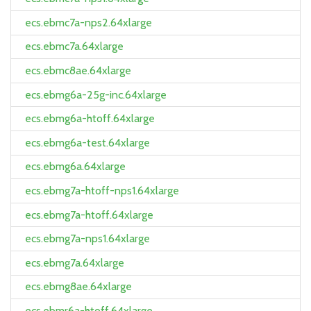
ecs.ebmc7a-nps2.64xlarge
ecs.ebmc7a.64xlarge
ecs.ebmc8ae.64xlarge
ecs.ebmg6a-25g-inc.64xlarge
ecs.ebmg6a-htoff.64xlarge
ecs.ebmg6a-test.64xlarge
ecs.ebmg6a.64xlarge
ecs.ebmg7a-htoff-nps1.64xlarge
ecs.ebmg7a-htoff.64xlarge
ecs.ebmg7a-nps1.64xlarge
ecs.ebmg7a.64xlarge
ecs.ebmg8ae.64xlarge
ecs.ebmr6a-htoff.64xlarge