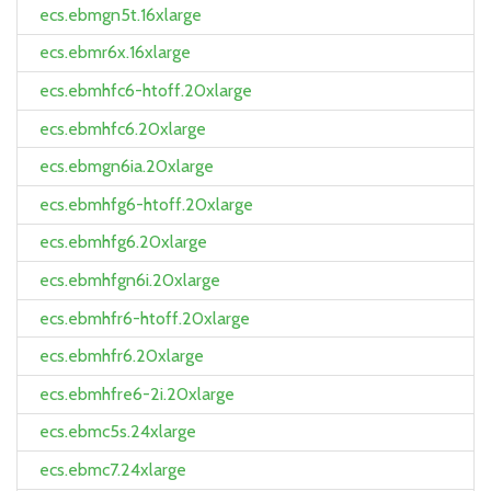
ecs.ebmgn5t.16xlarge
ecs.ebmr6x.16xlarge
ecs.ebmhfc6-htoff.20xlarge
ecs.ebmhfc6.20xlarge
ecs.ebmgn6ia.20xlarge
ecs.ebmhfg6-htoff.20xlarge
ecs.ebmhfg6.20xlarge
ecs.ebmhfgn6i.20xlarge
ecs.ebmhfr6-htoff.20xlarge
ecs.ebmhfr6.20xlarge
ecs.ebmhfre6-2i.20xlarge
ecs.ebmc5s.24xlarge
ecs.ebmc7.24xlarge