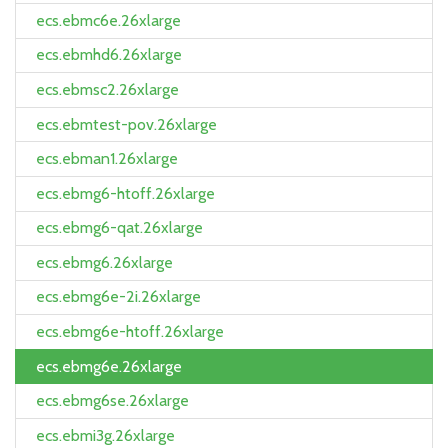
ecs.ebmc6e.26xlarge
ecs.ebmhd6.26xlarge
ecs.ebmsc2.26xlarge
ecs.ebmtest-pov.26xlarge
ecs.ebman1.26xlarge
ecs.ebmg6-htoff.26xlarge
ecs.ebmg6-qat.26xlarge
ecs.ebmg6.26xlarge
ecs.ebmg6e-2i.26xlarge
ecs.ebmg6e-htoff.26xlarge
ecs.ebmg6e.26xlarge
ecs.ebmg6se.26xlarge
ecs.ebmi3g.26xlarge