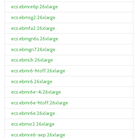
ecs.ebmre6p.26xlarge
ecs.ebmsg2.26xlarge
ecs.ebmfa2.26xlarge
ecs.ebmgn6s.26xlarge
ecs.ebmgn7.26xlarge
ecs.ebmi3r.26xlarge
ecs.ebmr6-htoff.26xlarge
ecs.ebmr6.26xlarge
ecs.ebmr6e-4i.26xlarge
ecs.ebmr6e-htoff.26xlarge
ecs.ebmr6e.26xlarge
ecs.ebmsr2.26xlarge
ecs.ebmre6-aep.26xlarge