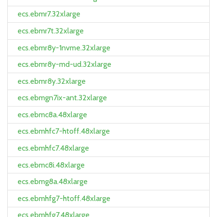
ecs.ebmr7.32xlarge
ecs.ebmr7t.32xlarge
ecs.ebmr8y-1nvme.32xlarge
ecs.ebmr8y-md-ud.32xlarge
ecs.ebmr8y.32xlarge
ecs.ebmgn7ix-ant.32xlarge
ecs.ebmc8a.48xlarge
ecs.ebmhfc7-htoff.48xlarge
ecs.ebmhfc7.48xlarge
ecs.ebmc8i.48xlarge
ecs.ebmg8a.48xlarge
ecs.ebmhfg7-htoff.48xlarge
ecs.ebmhfg7.48xlarge