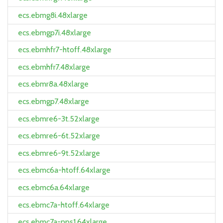
ecs.ebmg8i.48xlarge
ecs.ebmgp7i.48xlarge
ecs.ebmhfr7-htoff.48xlarge
ecs.ebmhfr7.48xlarge
ecs.ebmr8a.48xlarge
ecs.ebmgp7.48xlarge
ecs.ebmre6-3t.52xlarge
ecs.ebmre6-6t.52xlarge
ecs.ebmre6-9t.52xlarge
ecs.ebmc6a-htoff.64xlarge
ecs.ebmc6a.64xlarge
ecs.ebmc7a-htoff.64xlarge
ecs.ebmc7a-nps1.64xlarge