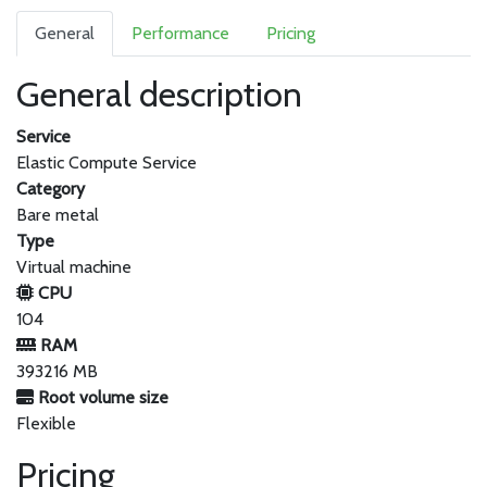
General
Performance
Pricing
General description
Service
Elastic Compute Service
Category
Bare metal
Type
Virtual machine
CPU
104
RAM
393216 MB
Root volume size
Flexible
Pricing