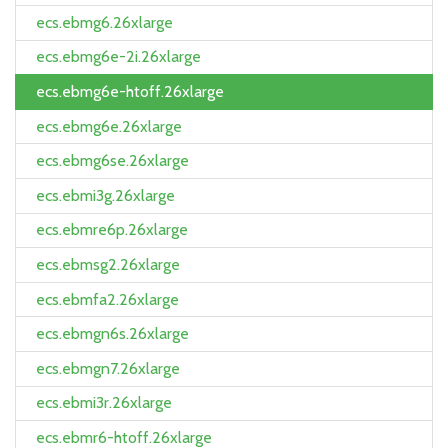
ecs.ebmg6.26xlarge
ecs.ebmg6e-2i.26xlarge
ecs.ebmg6e-htoff.26xlarge
ecs.ebmg6e.26xlarge
ecs.ebmg6se.26xlarge
ecs.ebmi3g.26xlarge
ecs.ebmre6p.26xlarge
ecs.ebmsg2.26xlarge
ecs.ebmfa2.26xlarge
ecs.ebmgn6s.26xlarge
ecs.ebmgn7.26xlarge
ecs.ebmi3r.26xlarge
ecs.ebmr6-htoff.26xlarge