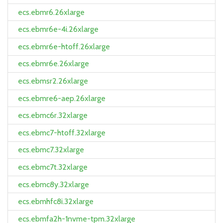
ecs.ebmr6.26xlarge
ecs.ebmr6e-4i.26xlarge
ecs.ebmr6e-htoff.26xlarge
ecs.ebmr6e.26xlarge
ecs.ebmsr2.26xlarge
ecs.ebmre6-aep.26xlarge
ecs.ebmc6r.32xlarge
ecs.ebmc7-htoff.32xlarge
ecs.ebmc7.32xlarge
ecs.ebmc7t.32xlarge
ecs.ebmc8y.32xlarge
ecs.ebmhfc8i.32xlarge
ecs.ebmfa2h-1nvme-tpm.32xlarge