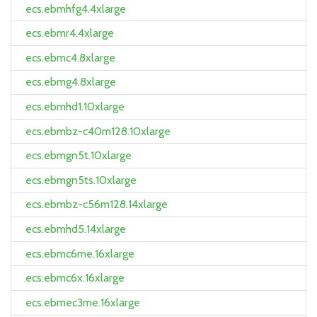
ecs.ebmhfg4.4xlarge
ecs.ebmr4.4xlarge
ecs.ebmc4.8xlarge
ecs.ebmg4.8xlarge
ecs.ebmhd1.10xlarge
ecs.ebmbz-c40m128.10xlarge
ecs.ebmgn5t.10xlarge
ecs.ebmgn5ts.10xlarge
ecs.ebmbz-c56m128.14xlarge
ecs.ebmhd5.14xlarge
ecs.ebmc6me.16xlarge
ecs.ebmc6x.16xlarge
ecs.ebmec3me.16xlarge