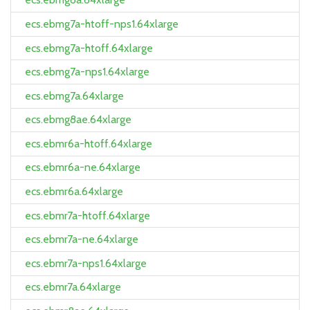
ecs.ebmg7a-htoff-nps1.64xlarge
ecs.ebmg7a-htoff.64xlarge
ecs.ebmg7a-nps1.64xlarge
ecs.ebmg7a.64xlarge
ecs.ebmg8ae.64xlarge
ecs.ebmr6a-htoff.64xlarge
ecs.ebmr6a-ne.64xlarge
ecs.ebmr6a.64xlarge
ecs.ebmr7a-htoff.64xlarge
ecs.ebmr7a-ne.64xlarge
ecs.ebmr7a-nps1.64xlarge
ecs.ebmr7a.64xlarge