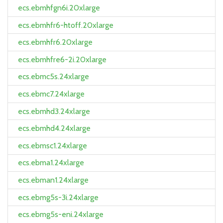
ecs.ebmhfgn6i.20xlarge
ecs.ebmhfr6-htoff.20xlarge
ecs.ebmhfr6.20xlarge
ecs.ebmhfre6-2i.20xlarge
ecs.ebmc5s.24xlarge
ecs.ebmc7.24xlarge
ecs.ebmhd3.24xlarge
ecs.ebmhd4.24xlarge
ecs.ebmsc1.24xlarge
ecs.ebma1.24xlarge
ecs.ebman1.24xlarge
ecs.ebmg5s-3i.24xlarge
ecs.ebmg5s-eni.24xlarge