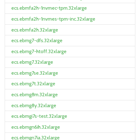
ecs.ebmfa2h-1nvmec-tpm.32xlarge
ecs.ebmfa2h-1nvmes-tpm-inc.32xlarge
ecs.ebmfa2h.32xlarge
ecs.ebmg7-dfs.32xlarge
ecs.ebmg7-htoff.32xlarge
ecs.ebmg7.32xlarge
ecs.ebmg7se.32xlarge
ecs.ebmg7t.32xlarge
ecs.ebmg8m.32xlarge
ecs.ebmg8y.32xlarge
ecs.ebmgi7s-test.32xlarge
ecs.ebmgn6ih.32xlarge
ecs.ebmgn7ia.32xlarge