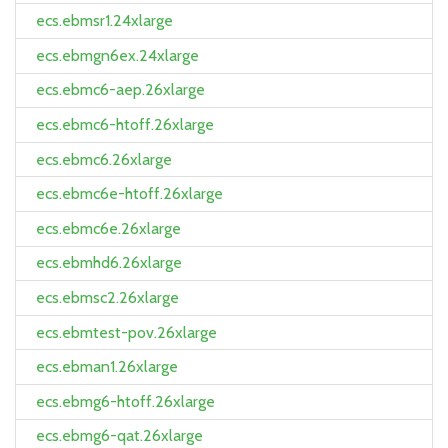
ecs.ebmsr1.24xlarge
ecs.ebmgn6ex.24xlarge
ecs.ebmc6-aep.26xlarge
ecs.ebmc6-htoff.26xlarge
ecs.ebmc6.26xlarge
ecs.ebmc6e-htoff.26xlarge
ecs.ebmc6e.26xlarge
ecs.ebmhd6.26xlarge
ecs.ebmsc2.26xlarge
ecs.ebmtest-pov.26xlarge
ecs.ebman1.26xlarge
ecs.ebmg6-htoff.26xlarge
ecs.ebmg6-qat.26xlarge