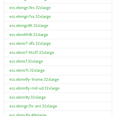
ecs.ebmgn7ex.32xlarge
ecs.ebmgn7vx.32xlarge
ecs.ebmgn8t.32xlarge
ecs.ebmhfr8i.32xlarge
ecs.ebmr7-dfs.32xlarge
ecs.ebmr7-htoff.32xlarge
ecs.ebmr7.32xlarge
ecs.ebmr7t.32xlarge
ecs.ebmr8y-1nvme.32xlarge
ecs.ebmr8y-md-ud.32xlarge
ecs.ebmr8y.32xlarge
ecs.ebmgn7ix-ant.32xlarge
ecs.ebmc8a.48xlarge