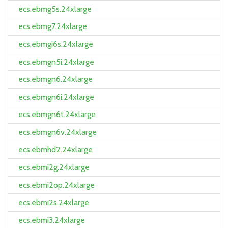
ecs.ebmg5s.24xlarge
ecs.ebmg7.24xlarge
ecs.ebmgi6s.24xlarge
ecs.ebmgn5i.24xlarge
ecs.ebmgn6.24xlarge
ecs.ebmgn6i.24xlarge
ecs.ebmgn6t.24xlarge
ecs.ebmgn6v.24xlarge
ecs.ebmhd2.24xlarge
ecs.ebmi2g.24xlarge
ecs.ebmi2op.24xlarge
ecs.ebmi2s.24xlarge
ecs.ebmi3.24xlarge