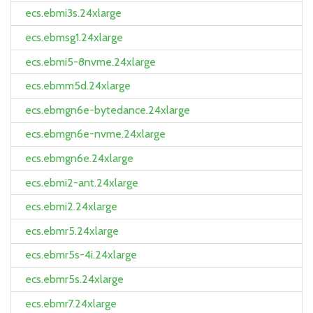
ecs.ebmi3s.24xlarge
ecs.ebmsg1.24xlarge
ecs.ebmi5-8nvme.24xlarge
ecs.ebmm5d.24xlarge
ecs.ebmgn6e-bytedance.24xlarge
ecs.ebmgn6e-nvme.24xlarge
ecs.ebmgn6e.24xlarge
ecs.ebmi2-ant.24xlarge
ecs.ebmi2.24xlarge
ecs.ebmr5.24xlarge
ecs.ebmr5s-4i.24xlarge
ecs.ebmr5s.24xlarge
ecs.ebmr7.24xlarge