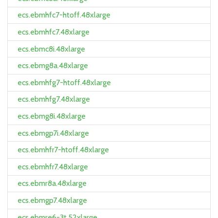
ecs.ebmhfc7-htoff.48xlarge
ecs.ebmhfc7.48xlarge
ecs.ebmc8i.48xlarge
ecs.ebmg8a.48xlarge
ecs.ebmhfg7-htoff.48xlarge
ecs.ebmhfg7.48xlarge
ecs.ebmg8i.48xlarge
ecs.ebmgp7i.48xlarge
ecs.ebmhfr7-htoff.48xlarge
ecs.ebmhfr7.48xlarge
ecs.ebmr8a.48xlarge
ecs.ebmgp7.48xlarge
ecs.ebmre6-3t.52xlarge