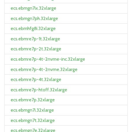
ecs.ebmgn7ix.32xlarge
ecs.ebmgn7ph.32xlarge
ecs.ebmhfg8i.32xlarge
ecs.ebmre7p-1t.32xlarge
ecs.ebmre7p-2t.32xlarge
ecs.ebmre7p-4t-2nvme-inc.32xlarge
ecs.ebmre7p-4t-2nvme.32xlarge
ecs.ebmre7p-4t.32xlarge
ecs.ebmre7p-htoff.32xlarge
ecs.ebmre7p.32xlarge
ecs.ebmgn7i.32xlarge
ecs.ebmgn7t.32xlarge
ecs.ebmgn7e.32xlarge