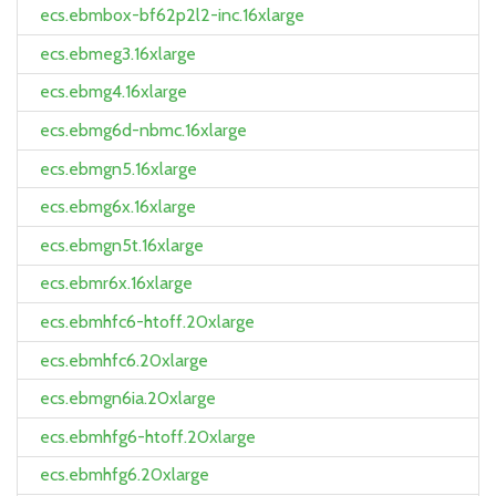
ecs.ebmbox-bf62p2l2-inc.16xlarge
ecs.ebmeg3.16xlarge
ecs.ebmg4.16xlarge
ecs.ebmg6d-nbmc.16xlarge
ecs.ebmgn5.16xlarge
ecs.ebmg6x.16xlarge
ecs.ebmgn5t.16xlarge
ecs.ebmr6x.16xlarge
ecs.ebmhfc6-htoff.20xlarge
ecs.ebmhfc6.20xlarge
ecs.ebmgn6ia.20xlarge
ecs.ebmhfg6-htoff.20xlarge
ecs.ebmhfg6.20xlarge