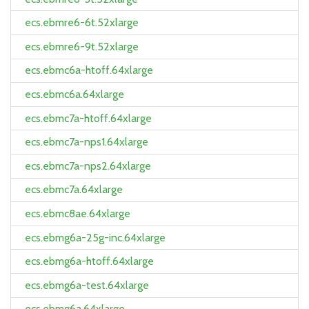
ecs.ebmre6-6t.52xlarge
ecs.ebmre6-9t.52xlarge
ecs.ebmc6a-htoff.64xlarge
ecs.ebmc6a.64xlarge
ecs.ebmc7a-htoff.64xlarge
ecs.ebmc7a-nps1.64xlarge
ecs.ebmc7a-nps2.64xlarge
ecs.ebmc7a.64xlarge
ecs.ebmc8ae.64xlarge
ecs.ebmg6a-25g-inc.64xlarge
ecs.ebmg6a-htoff.64xlarge
ecs.ebmg6a-test.64xlarge
ecs.ebmg6a.64xlarge