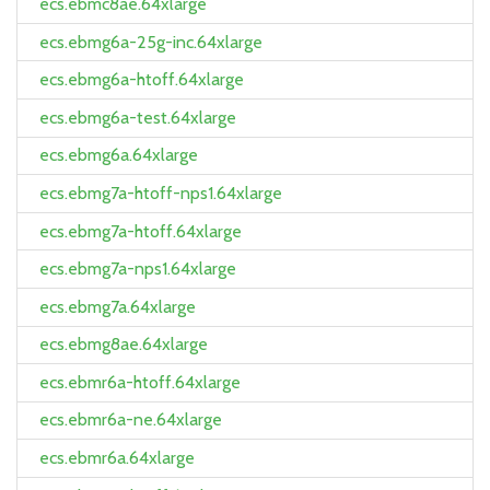
ecs.ebmc8ae.64xlarge
ecs.ebmg6a-25g-inc.64xlarge
ecs.ebmg6a-htoff.64xlarge
ecs.ebmg6a-test.64xlarge
ecs.ebmg6a.64xlarge
ecs.ebmg7a-htoff-nps1.64xlarge
ecs.ebmg7a-htoff.64xlarge
ecs.ebmg7a-nps1.64xlarge
ecs.ebmg7a.64xlarge
ecs.ebmg8ae.64xlarge
ecs.ebmr6a-htoff.64xlarge
ecs.ebmr6a-ne.64xlarge
ecs.ebmr6a.64xlarge