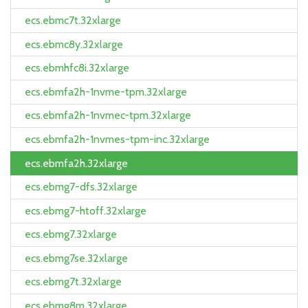
ecs.ebmc7t.32xlarge
ecs.ebmc8y.32xlarge
ecs.ebmhfc8i.32xlarge
ecs.ebmfa2h-1nvme-tpm.32xlarge
ecs.ebmfa2h-1nvmec-tpm.32xlarge
ecs.ebmfa2h-1nvmes-tpm-inc.32xlarge
ecs.ebmfa2h.32xlarge
ecs.ebmg7-dfs.32xlarge
ecs.ebmg7-htoff.32xlarge
ecs.ebmg7.32xlarge
ecs.ebmg7se.32xlarge
ecs.ebmg7t.32xlarge
ecs.ebmg8m.32xlarge