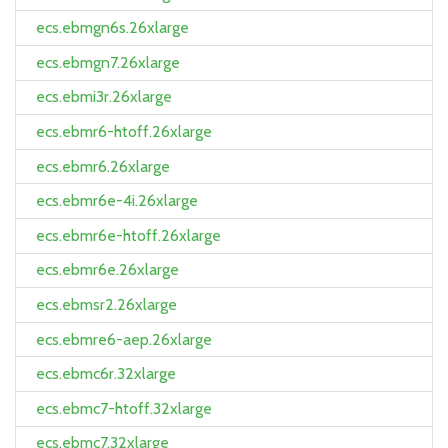
ecs.ebmgn6s.26xlarge
ecs.ebmgn7.26xlarge
ecs.ebmi3r.26xlarge
ecs.ebmr6-htoff.26xlarge
ecs.ebmr6.26xlarge
ecs.ebmr6e-4i.26xlarge
ecs.ebmr6e-htoff.26xlarge
ecs.ebmr6e.26xlarge
ecs.ebmsr2.26xlarge
ecs.ebmre6-aep.26xlarge
ecs.ebmc6r.32xlarge
ecs.ebmc7-htoff.32xlarge
ecs.ebmc7.32xlarge