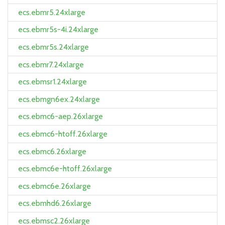
ecs.ebmr5.24xlarge
ecs.ebmr5s-4i.24xlarge
ecs.ebmr5s.24xlarge
ecs.ebmr7.24xlarge
ecs.ebmsr1.24xlarge
ecs.ebmgn6ex.24xlarge
ecs.ebmc6-aep.26xlarge
ecs.ebmc6-htoff.26xlarge
ecs.ebmc6.26xlarge
ecs.ebmc6e-htoff.26xlarge
ecs.ebmc6e.26xlarge
ecs.ebmhd6.26xlarge
ecs.ebmsc2.26xlarge