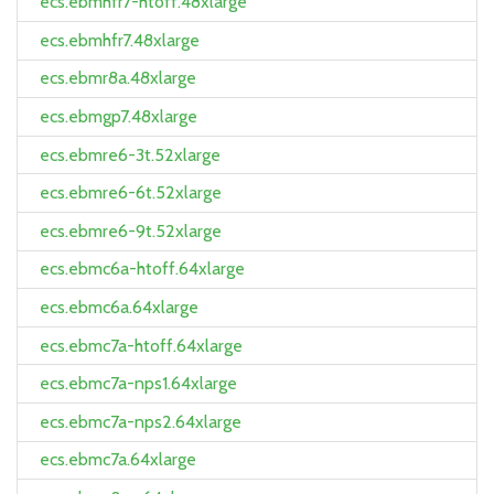
ecs.ebmhfr7-htoff.48xlarge
ecs.ebmhfr7.48xlarge
ecs.ebmr8a.48xlarge
ecs.ebmgp7.48xlarge
ecs.ebmre6-3t.52xlarge
ecs.ebmre6-6t.52xlarge
ecs.ebmre6-9t.52xlarge
ecs.ebmc6a-htoff.64xlarge
ecs.ebmc6a.64xlarge
ecs.ebmc7a-htoff.64xlarge
ecs.ebmc7a-nps1.64xlarge
ecs.ebmc7a-nps2.64xlarge
ecs.ebmc7a.64xlarge