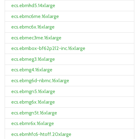
ecs.ebmhd5.14xlarge
ecs.ebmc6me.16xlarge
ecs.ebmc6x.16xlarge
ecs.ebmec3me.16xlarge
ecs.ebmbox-bf62p2l2-inc.16xlarge
ecs.ebmeg3.16xlarge
ecs.ebmg4.16xlarge
ecs.ebmg6d-nbmc.16xlarge
ecs.ebmgn5.16xlarge
ecs.ebmg6x.16xlarge
ecs.ebmgn5t.16xlarge
ecs.ebmr6x.16xlarge
ecs.ebmhfc6-htoff.20xlarge