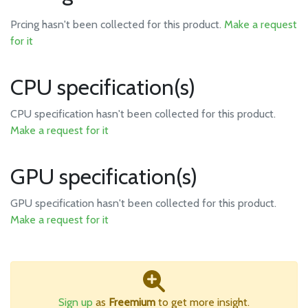
Prcing hasn't been collected for this product.
Make a request
for it
CPU specification(s)
CPU specification hasn't been collected for this product.
Make a request for it
GPU specification(s)
GPU specification hasn't been collected for this product.
Make a request for it
Sign up
as
Freemium
to get more insight.