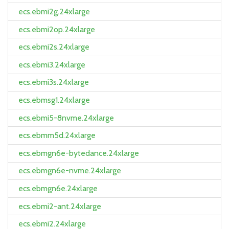
ecs.ebmi2g.24xlarge
ecs.ebmi2op.24xlarge
ecs.ebmi2s.24xlarge
ecs.ebmi3.24xlarge
ecs.ebmi3s.24xlarge
ecs.ebmsg1.24xlarge
ecs.ebmi5-8nvme.24xlarge
ecs.ebmm5d.24xlarge
ecs.ebmgn6e-bytedance.24xlarge
ecs.ebmgn6e-nvme.24xlarge
ecs.ebmgn6e.24xlarge
ecs.ebmi2-ant.24xlarge
ecs.ebmi2.24xlarge