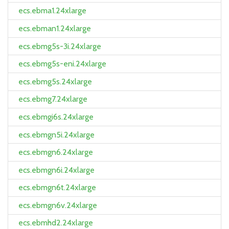
ecs.ebma1.24xlarge
ecs.ebman1.24xlarge
ecs.ebmg5s-3i.24xlarge
ecs.ebmg5s-eni.24xlarge
ecs.ebmg5s.24xlarge
ecs.ebmg7.24xlarge
ecs.ebmgi6s.24xlarge
ecs.ebmgn5i.24xlarge
ecs.ebmgn6.24xlarge
ecs.ebmgn6i.24xlarge
ecs.ebmgn6t.24xlarge
ecs.ebmgn6v.24xlarge
ecs.ebmhd2.24xlarge