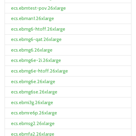
ecs.ebmtest-pov.26xlarge
ecs.ebman1.26xlarge
ecs.ebmg6-htoff.26xlarge
ecs.ebmg6-qat.26xlarge
ecs.ebmg6.26xlarge
ecs.ebmg6e-2i.26xlarge
ecs.ebmg6e-htoff.26xlarge
ecs.ebmg6e.26xlarge
ecs.ebmg6se.26xlarge
ecs.ebmi3g.26xlarge
ecs.ebmre6p.26xlarge
ecs.ebmsg2.26xlarge
ecs.ebmfa2.26xlarge