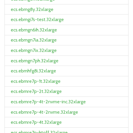
ecs.ebmg8y.32xlarge
ecs.ebmgi7s-test.32xlarge
ecs.ebmgn6ih.32xlarge
ecs.ebmgn7ia.32xlarge
ecs.ebmgn7ix.32xlarge
ecs.ebmgn7ph.32xlarge
ecs.ebmhfg8i.32xlarge
ecs.ebmre7p-1t.32xlarge
ecs.ebmre7p-2t.32xlarge
ecs.ebmre7p-4t-2nvme-inc.32xlarge
ecs.ebmre7p-4t-2nvme.32xlarge
ecs.ebmre7p-4t.32xlarge
ecs.ebmre7p-htoff.32xlarge