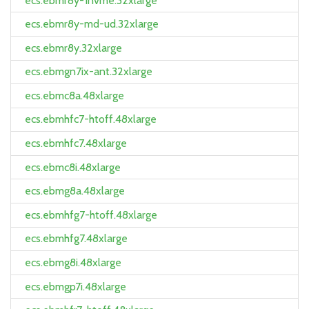
ecs.ebmr8y-1nvme.32xlarge
ecs.ebmr8y-md-ud.32xlarge
ecs.ebmr8y.32xlarge
ecs.ebmgn7ix-ant.32xlarge
ecs.ebmc8a.48xlarge
ecs.ebmhfc7-htoff.48xlarge
ecs.ebmhfc7.48xlarge
ecs.ebmc8i.48xlarge
ecs.ebmg8a.48xlarge
ecs.ebmhfg7-htoff.48xlarge
ecs.ebmhfg7.48xlarge
ecs.ebmg8i.48xlarge
ecs.ebmgp7i.48xlarge