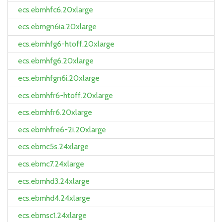
ecs.ebmhfc6.20xlarge
ecs.ebmgn6ia.20xlarge
ecs.ebmhfg6-htoff.20xlarge
ecs.ebmhfg6.20xlarge
ecs.ebmhfgn6i.20xlarge
ecs.ebmhfr6-htoff.20xlarge
ecs.ebmhfr6.20xlarge
ecs.ebmhfre6-2i.20xlarge
ecs.ebmc5s.24xlarge
ecs.ebmc7.24xlarge
ecs.ebmhd3.24xlarge
ecs.ebmhd4.24xlarge
ecs.ebmsc1.24xlarge