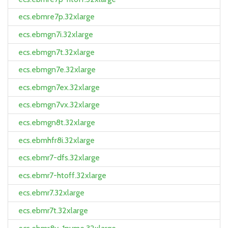
ecs.ebmre7p.32xlarge
ecs.ebmgn7i.32xlarge
ecs.ebmgn7t.32xlarge
ecs.ebmgn7e.32xlarge
ecs.ebmgn7ex.32xlarge
ecs.ebmgn7vx.32xlarge
ecs.ebmgn8t.32xlarge
ecs.ebmhfr8i.32xlarge
ecs.ebmr7-dfs.32xlarge
ecs.ebmr7-htoff.32xlarge
ecs.ebmr7.32xlarge
ecs.ebmr7t.32xlarge