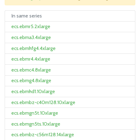
In same series
ecs.ebmr5.2xlarge
ecs.ebma3.4xlarge
ecs.ebmhfg4.4xlarge
ecs.ebmr4.4xlarge
ecs.ebmc4.8xlarge
ecs.ebmg4.8xlarge
ecs.ebmhd1.10xlarge
ecs.ebmbz-c40m128.10xlarge
ecs.ebmgn5t.10xlarge
ecs.ebmgn5ts.10xlarge
ecs.ebmbz-c56m128.14xlarge