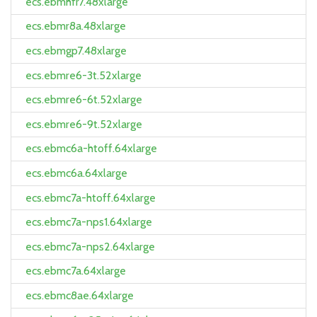
ecs.ebmhfr7.48xlarge
ecs.ebmr8a.48xlarge
ecs.ebmgp7.48xlarge
ecs.ebmre6-3t.52xlarge
ecs.ebmre6-6t.52xlarge
ecs.ebmre6-9t.52xlarge
ecs.ebmc6a-htoff.64xlarge
ecs.ebmc6a.64xlarge
ecs.ebmc7a-htoff.64xlarge
ecs.ebmc7a-nps1.64xlarge
ecs.ebmc7a-nps2.64xlarge
ecs.ebmc7a.64xlarge
ecs.ebmc8ae.64xlarge