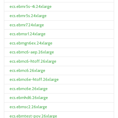
ecs.ebmr5s-4i.24xlarge
ecs.ebmr5s.24xlarge
ecs.ebmr7.24xlarge
ecs.ebmsr1.24xlarge
ecs.ebmgn6ex.24xlarge
ecs.ebmc6-aep.26xlarge
ecs.ebmc6-htoff.26xlarge
ecs.ebmc6.26xlarge
ecs.ebmc6e-htoff.26xlarge
ecs.ebmc6e.26xlarge
ecs.ebmhd6.26xlarge
ecs.ebmsc2.26xlarge
ecs.ebmtest-pov.26xlarge