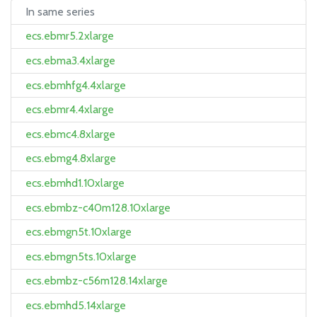
In same series
ecs.ebmr5.2xlarge
ecs.ebma3.4xlarge
ecs.ebmhfg4.4xlarge
ecs.ebmr4.4xlarge
ecs.ebmc4.8xlarge
ecs.ebmg4.8xlarge
ecs.ebmhd1.10xlarge
ecs.ebmbz-c40m128.10xlarge
ecs.ebmgn5t.10xlarge
ecs.ebmgn5ts.10xlarge
ecs.ebmbz-c56m128.14xlarge
ecs.ebmhd5.14xlarge