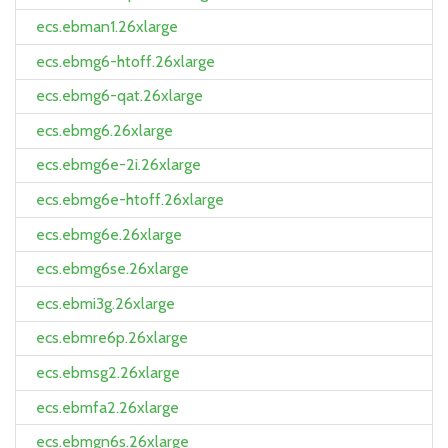
ecs.ebman1.26xlarge
ecs.ebmg6-htoff.26xlarge
ecs.ebmg6-qat.26xlarge
ecs.ebmg6.26xlarge
ecs.ebmg6e-2i.26xlarge
ecs.ebmg6e-htoff.26xlarge
ecs.ebmg6e.26xlarge
ecs.ebmg6se.26xlarge
ecs.ebmi3g.26xlarge
ecs.ebmre6p.26xlarge
ecs.ebmsg2.26xlarge
ecs.ebmfa2.26xlarge
ecs.ebmgn6s.26xlarge