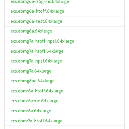
ecs.ebmg6a-25g-inc.64xlarge
ecs.ebmg6a-htoff.64xlarge
ecs.ebmg6a-test.64xlarge
ecs.ebmg6a.64xlarge
ecs.ebmg7a-htoff-nps1.64xlarge
ecs.ebmg7a-htoff.64xlarge
ecs.ebmg7a-nps1.64xlarge
ecs.ebmg7a.64xlarge
ecs.ebmg8ae.64xlarge
ecs.ebmr6a-htoff.64xlarge
ecs.ebmr6a-ne.64xlarge
ecs.ebmr6a.64xlarge
ecs.ebmr7a-htoff.64xlarge