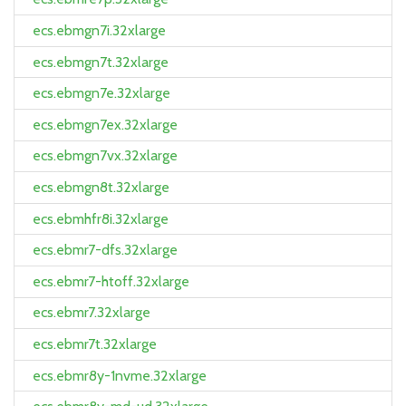
ecs.ebmgn7i.32xlarge
ecs.ebmgn7t.32xlarge
ecs.ebmgn7e.32xlarge
ecs.ebmgn7ex.32xlarge
ecs.ebmgn7vx.32xlarge
ecs.ebmgn8t.32xlarge
ecs.ebmhfr8i.32xlarge
ecs.ebmr7-dfs.32xlarge
ecs.ebmr7-htoff.32xlarge
ecs.ebmr7.32xlarge
ecs.ebmr7t.32xlarge
ecs.ebmr8y-1nvme.32xlarge