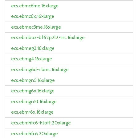
ecs.ebmc6me.16xlarge
ecs.ebmc6x.16xlarge
ecs.ebmec3me.16xlarge
ecs.ebmbox-bf62p2l2-inc.16xlarge
ecs.ebmeg3.16xlarge
ecs.ebmg4.16xlarge
ecs.ebmg6d-nbmc.16xlarge
ecs.ebmgn5.16xlarge
ecs.ebmg6x.16xlarge
ecs.ebmgn5t.16xlarge
ecs.ebmr6x.16xlarge
ecs.ebmhfc6-htoff.20xlarge
ecs.ebmhfc6.20xlarge