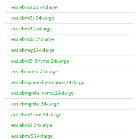
ecs.ebmi2op.24xlarge
ecs.ebmi2s.24xlarge
ecs.ebmi3.24xlarge
ecs.ebmi3s.24xlarge
ecs.ebmsg1.24xlarge
ecs.ebmi5-8nvme.24xlarge
ecs.ebmm5d.24xlarge
ecs.ebmgn6e-bytedance.24xlarge
ecs.ebmgn6e-nvme.24xlarge
ecs.ebmgn6e.24xlarge
ecs.ebmi2-ant.24xlarge
ecs.ebmi2.24xlarge
ecs.ebmr5.24xlarge