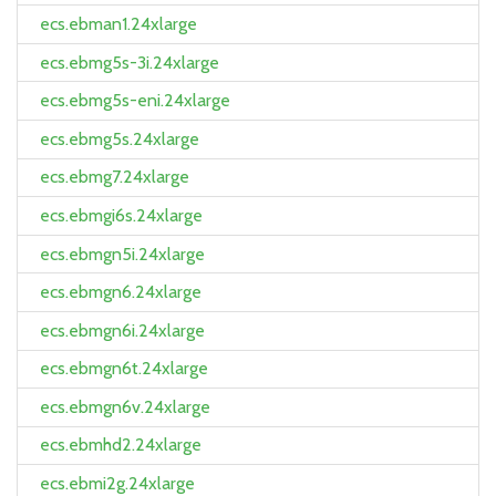
ecs.ebman1.24xlarge
ecs.ebmg5s-3i.24xlarge
ecs.ebmg5s-eni.24xlarge
ecs.ebmg5s.24xlarge
ecs.ebmg7.24xlarge
ecs.ebmgi6s.24xlarge
ecs.ebmgn5i.24xlarge
ecs.ebmgn6.24xlarge
ecs.ebmgn6i.24xlarge
ecs.ebmgn6t.24xlarge
ecs.ebmgn6v.24xlarge
ecs.ebmhd2.24xlarge
ecs.ebmi2g.24xlarge