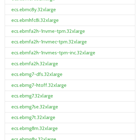
ecs.ebmc8y.32xlarge
ecs.ebmhfc8i.32xlarge
ecs.ebmfa2h-1nvme-tpm.32xlarge
ecs.ebmfa2h-1nvmec-tpm.32xlarge
ecs.ebmfa2h-1nvmes-tpm-inc.32xlarge
ecs.ebmfa2h.32xlarge
ecs.ebmg7-dfs.32xlarge
ecs.ebmg7-htoff.32xlarge
ecs.ebmg7.32xlarge
ecs.ebmg7se.32xlarge
ecs.ebmg7t.32xlarge
ecs.ebmg8m.32xlarge
ecs.ebmg8y.32xlarge