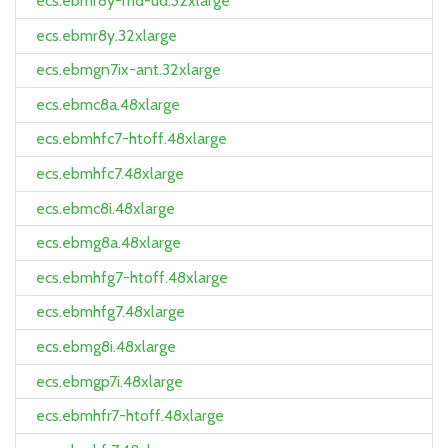
ecs.ebmr8y-md-ud.32xlarge
ecs.ebmr8y.32xlarge
ecs.ebmgn7ix-ant.32xlarge
ecs.ebmc8a.48xlarge
ecs.ebmhfc7-htoff.48xlarge
ecs.ebmhfc7.48xlarge
ecs.ebmc8i.48xlarge
ecs.ebmg8a.48xlarge
ecs.ebmhfg7-htoff.48xlarge
ecs.ebmhfg7.48xlarge
ecs.ebmg8i.48xlarge
ecs.ebmgp7i.48xlarge
ecs.ebmhfr7-htoff.48xlarge