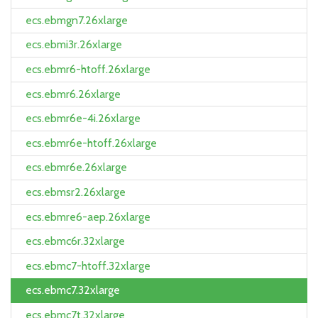
ecs.ebmgn7.26xlarge
ecs.ebmi3r.26xlarge
ecs.ebmr6-htoff.26xlarge
ecs.ebmr6.26xlarge
ecs.ebmr6e-4i.26xlarge
ecs.ebmr6e-htoff.26xlarge
ecs.ebmr6e.26xlarge
ecs.ebmsr2.26xlarge
ecs.ebmre6-aep.26xlarge
ecs.ebmc6r.32xlarge
ecs.ebmc7-htoff.32xlarge
ecs.ebmc7.32xlarge
ecs.ebmc7t.32xlarge