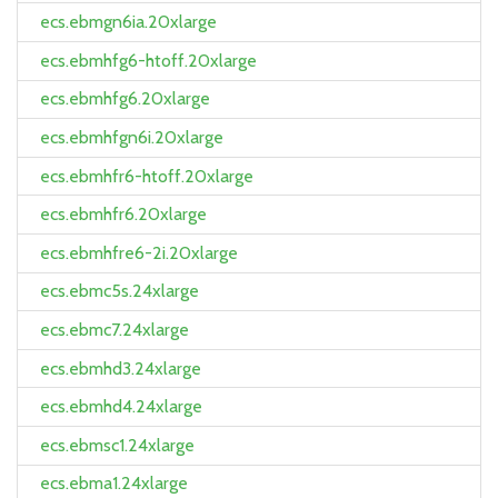
ecs.ebmgn6ia.20xlarge
ecs.ebmhfg6-htoff.20xlarge
ecs.ebmhfg6.20xlarge
ecs.ebmhfgn6i.20xlarge
ecs.ebmhfr6-htoff.20xlarge
ecs.ebmhfr6.20xlarge
ecs.ebmhfre6-2i.20xlarge
ecs.ebmc5s.24xlarge
ecs.ebmc7.24xlarge
ecs.ebmhd3.24xlarge
ecs.ebmhd4.24xlarge
ecs.ebmsc1.24xlarge
ecs.ebma1.24xlarge