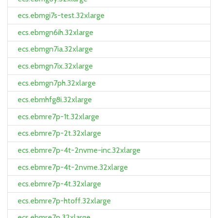
ecs.ebmgi7s-test.32xlarge
ecs.ebmgn6ih.32xlarge
ecs.ebmgn7ia.32xlarge
ecs.ebmgn7ix.32xlarge
ecs.ebmgn7ph.32xlarge
ecs.ebmhfg8i.32xlarge
ecs.ebmre7p-1t.32xlarge
ecs.ebmre7p-2t.32xlarge
ecs.ebmre7p-4t-2nvme-inc.32xlarge
ecs.ebmre7p-4t-2nvme.32xlarge
ecs.ebmre7p-4t.32xlarge
ecs.ebmre7p-htoff.32xlarge
ecs.ebmre7p.32xlarge